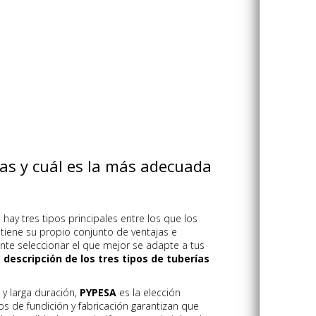
gas y cuál es la más adecuada
, hay tres tipos principales entre los que los
 tiene su propio conjunto de ventajas e
nte seleccionar el que mejor se adapte a tus
 descripción de los tres tipos de tuberías
 y larga duración,
PYPESA
es la elección
s de fundición y fabricación garantizan que