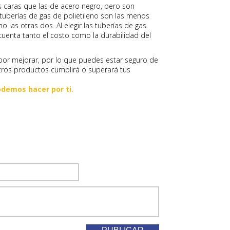
 caras que las de acero negro, pero son
tuberías de gas de polietileno son las menos
 las otras dos. Al elegir las tuberías de gas
cuenta tanto el costo como la durabilidad del
or mejorar, por lo que puedes estar seguro de
ros productos cumplirá o superará tus
demos hacer por ti.