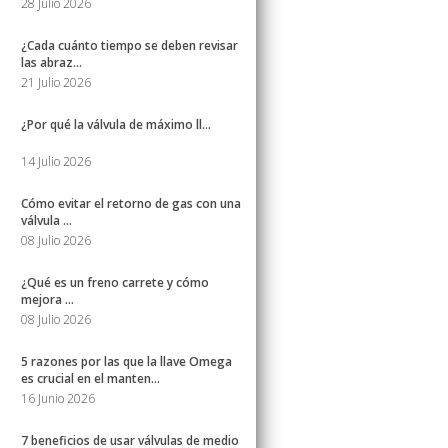
28 Julio 2026
¿Cada cuánto tiempo se deben revisar
las abraz...
21 Julio 2026
¿Por qué la válvula de máximo ll...
14 Julio 2026
Cómo evitar el retorno de gas con una
válvula ...
08 Julio 2026
¿Qué es un freno carrete y cómo
mejora ...
08 Julio 2026
5 razones por las que la llave Omega
es crucial en el manten...
16 Junio 2026
7 beneficios de usar válvulas de medio