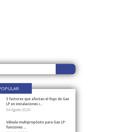
POPULAR
5 factores que afectan el flujo de Gas
LP en instalaciones i...
04 Agosto 2026
Válvula multipropósito para Gas LP:
funciones ...