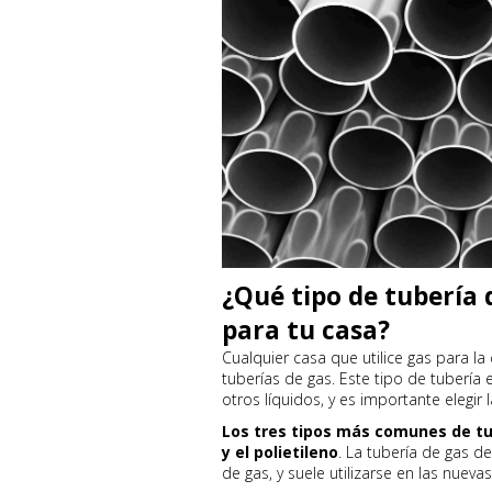
¿Qué tipo de tubería 
para tu casa?
Cualquier casa que utilice gas para la 
tuberías de gas. Este tipo de tubería e
otros líquidos, y es importante elegir
Los tres tipos más comunes de tub
y el polietileno
. La tubería de gas d
de gas, y suele utilizarse en las nueva