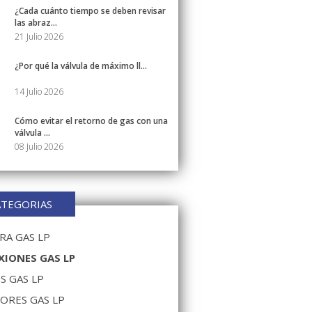
¿Cada cuánto tiempo se deben revisar
las abraz...
21 Julio 2026
¿Por qué la válvula de máximo ll...
14 Julio 2026
Cómo evitar el retorno de gas con una
válvula ...
08 Julio 2026
ATEGORIAS
A GAS LP
IONES GAS LP
S GAS LP
ORES GAS LP