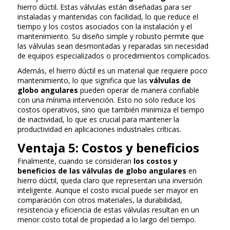
hierro dúctil. Estas válvulas están diseñadas para ser
instaladas y mantenidas con facilidad, lo que reduce el
tiempo y los costos asociados con la instalación y el
mantenimiento. Su diseño simple y robusto permite que
las válvulas sean desmontadas y reparadas sin necesidad
de equipos especializados o procedimientos complicados.
Además, el hierro dúctil es un material que requiere poco
mantenimiento, lo que significa que las
válvulas de
globo angulares
pueden operar de manera confiable
con una mínima intervención. Esto no solo reduce los
costos operativos, sino que también minimiza el tiempo
de inactividad, lo que es crucial para mantener la
productividad en aplicaciones industriales críticas.
Ventaja 5: Costos y beneficios
Finalmente, cuando se consideran
los costos y
beneficios de las
válvulas de globo angulares
en
hierro dúctil, queda claro que representan una inversión
inteligente. Aunque el costo inicial puede ser mayor en
comparación con otros materiales, la durabilidad,
resistencia y eficiencia de estas válvulas resultan en un
menor costo total de propiedad a lo largo del tiempo.