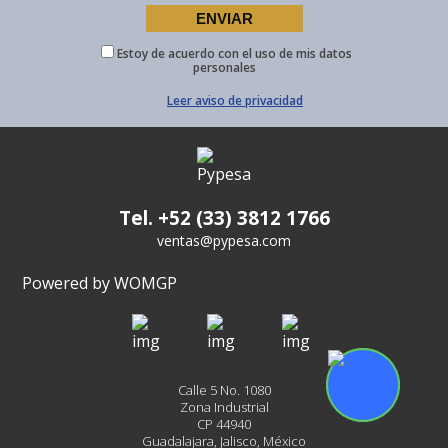
Estoy de acuerdo con el uso de mis datos
personales
Leer aviso de privacidad
Tel. +52 (33) 3812 1766
ventas@pypesa.com
Powered by WOMGP
Calle 5 No. 1080
Zona Industrial
CP 44940
Guadalajara, Jalisco, México