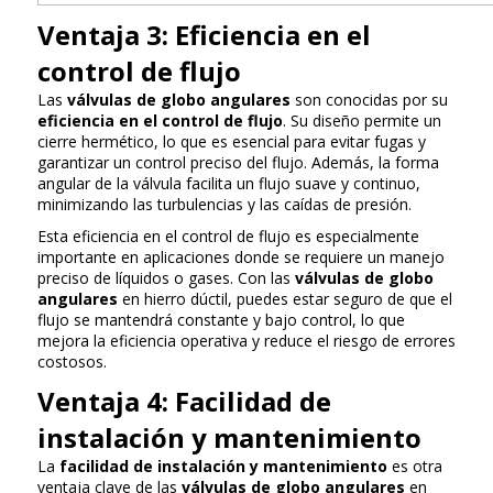
Ventaja 3: Eficiencia en el
control de flujo
Las
válvulas de globo angulares
son conocidas por su
eficiencia en el control de flujo
. Su diseño permite un
cierre hermético, lo que es esencial para evitar fugas y
garantizar un control preciso del flujo. Además, la forma
angular de la válvula facilita un flujo suave y continuo,
minimizando las turbulencias y las caídas de presión.
Esta eficiencia en el control de flujo es especialmente
importante en aplicaciones donde se requiere un manejo
preciso de líquidos o gases. Con las
válvulas de globo
angulares
en hierro dúctil, puedes estar seguro de que el
flujo se mantendrá constante y bajo control, lo que
mejora la eficiencia operativa y reduce el riesgo de errores
costosos.
Ventaja 4: Facilidad de
instalación y mantenimiento
La
facilidad de instalación y mantenimiento
es otra
ventaja clave de las
válvulas de globo angulares
en