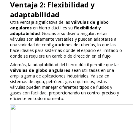
Ventaja 2: Flexibilidad y
adaptabilidad
Otra ventaja significativa de las
válvulas de globo
angulares
en hierro dúctil es su
flexibilidad y
adaptabilidad
. Gracias a su diseño angular, estas
válvulas son altamente versátiles y pueden adaptarse a
una variedad de configuraciones de tuberías, lo que las
hace ideales para sistemas donde el espacio es limitado o
donde se requiere un cambio de dirección en el flujo.
Además, la adaptabilidad del hierro dúctil permite que las
válvulas de globo angulares
sean utilizadas en una
amplia gama de aplicaciones industriales. Ya sea en
sistemas de agua, petróleo, gas o químicos, estas
válvulas pueden manejar diferentes tipos de fluidos y
gases con facilidad, proporcionando un control preciso y
eficiente en todo momento.