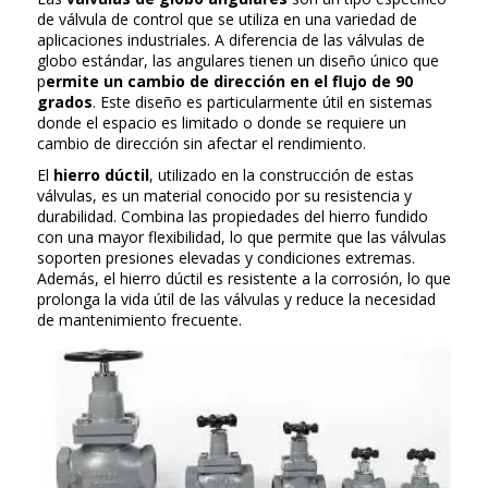
de válvula de control que se utiliza en una variedad de
aplicaciones industriales. A diferencia de las válvulas de
globo estándar, las angulares tienen un diseño único que
p
ermite un cambio de dirección en el flujo de 90
grados
. Este diseño es particularmente útil en sistemas
donde el espacio es limitado o donde se requiere un
cambio de dirección sin afectar el rendimiento.
El
hierro dúctil
, utilizado en la construcción de estas
válvulas, es un material conocido por su resistencia y
durabilidad. Combina las propiedades del hierro fundido
con una mayor flexibilidad, lo que permite que las válvulas
soporten presiones elevadas y condiciones extremas.
Además, el hierro dúctil es resistente a la corrosión, lo que
prolonga la vida útil de las válvulas y reduce la necesidad
de mantenimiento frecuente.