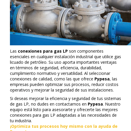
Las
conexiones para gas LP
son componentes
esenciales en cualquier instalación industrial que utilice gas
licuado de petróleo. Su uso aporta importantes ventajas
en términos de seguridad, eficiencia, durabilidad,
cumplimiento normativo y versatilidad. Al seleccionar
conexiones de calidad, como las que ofrece
Pypesa
, las
empresas pueden optimizar sus procesos, reducir costos
operativos y mejorar la seguridad de sus instalaciones.
Si deseas mejorar la eficiencia y seguridad de tus sistemas
de gas LP, no dudes en contactarnos en
Pypesa
. Nuestro
equipo está listo para asesorarte y ofrecerte las mejores
conexiones para gas LP adaptadas a las necesidades de
tu industria.
¡Optimiza tus procesos hoy mismo con la ayuda de