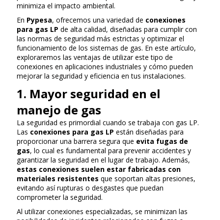
minimiza el impacto ambiental.
En
Pypesa
, ofrecemos una variedad de
conexiones
para gas LP
de alta calidad, diseñadas para cumplir con
las normas de seguridad más estrictas y optimizar el
funcionamiento de los sistemas de gas. En este artículo,
exploraremos las ventajas de utilizar este tipo de
conexiones en aplicaciones industriales y cómo pueden
mejorar la seguridad y eficiencia en tus instalaciones.
1. Mayor seguridad en el
manejo de gas
La seguridad es primordial cuando se trabaja con gas LP.
Las
conexiones para gas LP
están diseñadas para
proporcionar una barrera segura que
evita fugas de
gas
, lo cual es fundamental para prevenir accidentes y
garantizar la seguridad en el lugar de trabajo. Además,
estas conexiones suelen estar fabricadas con
materiales resistentes
que soportan altas presiones,
evitando así rupturas o desgastes que puedan
comprometer la seguridad.
Al utilizar conexiones especializadas, se minimizan las