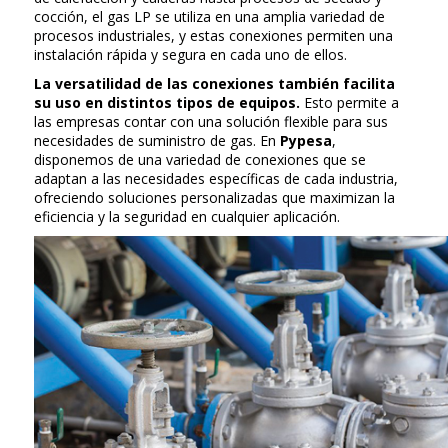
cocción, el gas LP se utiliza en una amplia variedad de
procesos industriales, y estas conexiones permiten una
instalación rápida y segura en cada uno de ellos.
La versatilidad de las conexiones también facilita
su uso en distintos tipos de equipos.
Esto permite a
las empresas contar con una solución flexible para sus
necesidades de suministro de gas. En
Pypesa
,
disponemos de una variedad de conexiones que se
adaptan a las necesidades específicas de cada industria,
ofreciendo soluciones personalizadas que maximizan la
eficiencia y la seguridad en cualquier aplicación.