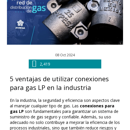
08 Oct 2024
2,419
5 ventajas de utilizar conexiones
para gas LP en la industria
En la industria, la seguridad y eficiencia son aspectos clave
al manejar cualquier tipo de gas. Las
conexiones para
gas LP
son fundamentales para garantizar un sistema de
suministro de gas seguro y confiable. Además, su uso
adecuado no solo contribuye a mejorar la eficiencia de los
procesos industriales, sino que también reduce riesgos y