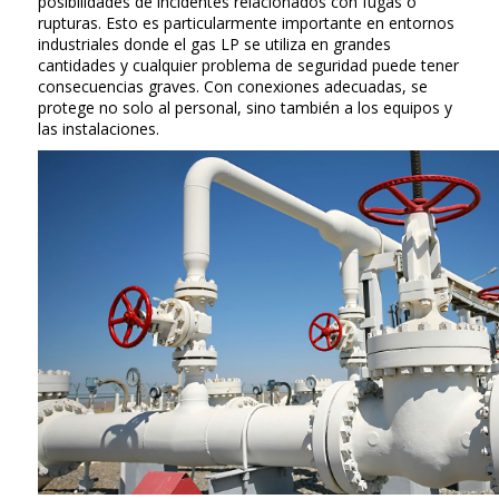
posibilidades de incidentes relacionados con fugas o
rupturas. Esto es particularmente importante en entornos
industriales donde el gas LP se utiliza en grandes
cantidades y cualquier problema de seguridad puede tener
consecuencias graves. Con conexiones adecuadas, se
protege no solo al personal, sino también a los equipos y
las instalaciones.