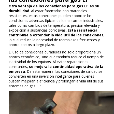
Otra ventaja de las conexiones para gas LP es su
durabilidad
. Al estar fabricadas con materiales
resistentes, estas conexiones pueden soportar las
condiciones adversas típicas de los entornos industriales,
tales como cambios de temperatura, presión elevada y
exposición a sustancias corrosivas
. Esta resistencia
contribuye a extender la vida útil de las conexiones,
lo cual reduce la necesidad de reemplazos frecuentes y
ahorra costos a largo plazo.
El uso de conexiones duraderas no solo proporciona un
ahorro económico, sino que también reduce el tiempo de
inactividad de los equipos. Al evitar reparaciones
constantes,
se mejora la continuidad operativa de la
empresa
. De esta manera, las conexiones de calidad se
convierten en una inversión inteligente para quienes
buscan mejorar la eficiencia y prolongar la vida útil de sus
sistemas de gas LP.