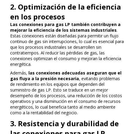
2. Optimización de la eficiencia
en los procesos
Las conexiones para gas LP también contribuyen a
mejorar la eficiencia de los sistemas industriales
.
Estas conexiones están diseñadas para permitir un flujo
continuo de gas sin interrupciones, lo cual es esencial para
que los procesos industriales se desarrollen sin
contratiempos. Al reducir las pérdidas de gas, las
conexiones optimizan el consumo y mejoran la eficiencia
energética.
Además,
las conexiones adecuadas aseguran que el
gas fluya a la presión necesaria
, evitando problemas
de rendimiento en los equipos que dependen del
suministro de gas LP. Esto se traduce en un mejor
desempeño de los procesos, una reducción de los costos
operativos y una disminución en el consumo de recursos
energéticos, lo cual beneficia tanto al medio ambiente
como a la rentabilidad del negocio.
3. Resistencia y durabilidad de
las conexiones para gas LP