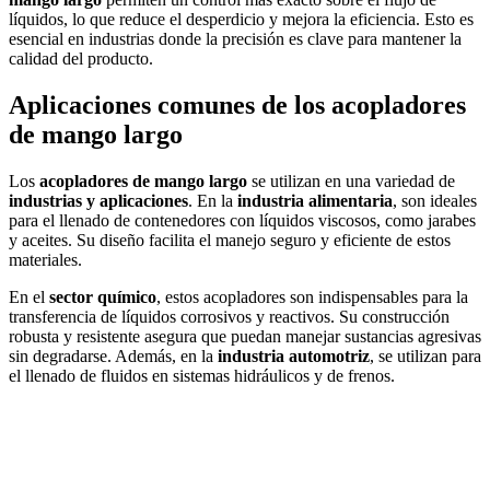
líquidos, lo que reduce el desperdicio y mejora la eficiencia. Esto es
esencial en industrias donde la precisión es clave para mantener la
calidad del producto.
Aplicaciones comunes de los acopladores
de mango largo
Los
acopladores de mango largo
se utilizan en una variedad de
industrias y aplicaciones
. En la
industria alimentaria
, son ideales
para el llenado de contenedores con líquidos viscosos, como jarabes
y aceites. Su diseño facilita el manejo seguro y eficiente de estos
materiales.
En el
sector químico
, estos acopladores son indispensables para la
transferencia de líquidos corrosivos y reactivos. Su construcción
robusta y resistente asegura que puedan manejar sustancias agresivas
sin degradarse. Además, en la
industria automotriz
, se utilizan para
el llenado de fluidos en sistemas hidráulicos y de frenos.