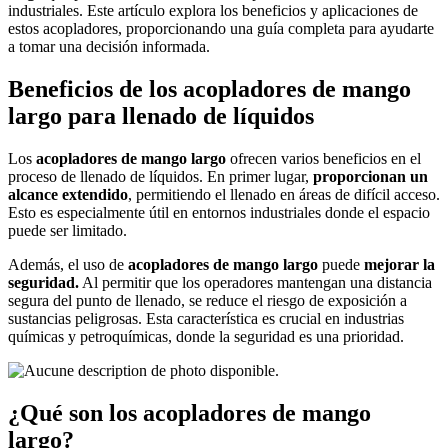
industriales. Este artículo explora los beneficios y aplicaciones de
estos acopladores, proporcionando una guía completa para ayudarte
a tomar una decisión informada.
Beneficios de los acopladores de mango
largo para llenado de líquidos
Los
acopladores de mango largo
ofrecen varios beneficios en el
proceso de llenado de líquidos. En primer lugar,
proporcionan un
alcance extendido
, permitiendo el llenado en áreas de difícil acceso.
Esto es especialmente útil en entornos industriales donde el espacio
puede ser limitado.
Además, el uso de
acopladores de mango largo
puede
mejorar la
seguridad.
Al permitir que los operadores mantengan una distancia
segura del punto de llenado, se reduce el riesgo de exposición a
sustancias peligrosas. Esta característica es crucial en industrias
químicas y petroquímicas, donde la seguridad es una prioridad.
¿Qué son los acopladores de mango
largo?