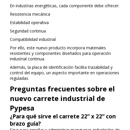
En industrias energéticas, cada componente debe ofrecer:
Resistencia mecánica
Estabilidad operativa
Seguridad continua
Compatibilidad industrial
Por ello, este nuevo producto incorpora materiales
resistentes y componentes diseñados para operación
industrial continua.
Además, la placa de identificación facilita trazabilidad y
control del equipo, un aspecto importante en operaciones
reguladas.
Preguntas frecuentes sobre el
nuevo carrete industrial de
Pypesa
¿Para qué sirve el carrete 22” x 22” con
brazo guía?
Sirve para enrollar y administrar mangueras industriales de