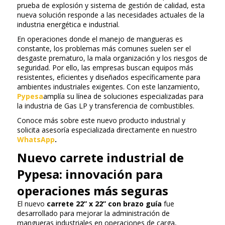
prueba de explosión y sistema de gestión de calidad, esta
nueva solución responde a las necesidades actuales de la
industria energética e industrial.
En operaciones donde el manejo de mangueras es
constante, los problemas más comunes suelen ser el
desgaste prematuro, la mala organización y los riesgos de
seguridad. Por ello, las empresas buscan equipos más
resistentes, eficientes y diseñados específicamente para
ambientes industriales exigentes. Con este lanzamiento,
Pypesa
amplía su línea de soluciones especializadas para
la industria de Gas LP y transferencia de combustibles.
Conoce más sobre este nuevo producto industrial y
solicita asesoría especializada directamente en nuestro
WhatsApp
.
Nuevo carrete industrial de
Pypesa: innovación para
operaciones más seguras
El nuevo
carrete 22” x 22” con brazo guía
fue
desarrollado para mejorar la administración de
mangueras industriales en operaciones de carga,