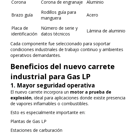
Corona
Corona de engranaje
Aluminio
Rodillos guía para
Brazo guía
Acero
manguera
Placa de
Número de serie y
Lámina de aluminio
identificación
datos técnicos
Cada componente fue seleccionado para soportar
condiciones industriales de trabajo continuo y ambientes
operativos demandantes.
Beneficios del nuevo carrete
industrial para Gas LP
1. Mayor seguridad operativa
El nuevo carrete incorpora un
motor a prueba de
explosión
, ideal para aplicaciones donde existe presencia
de vapores inflamables o combustibles.
Esto es especialmente importante en:
Plantas de Gas LP
Estaciones de carburación