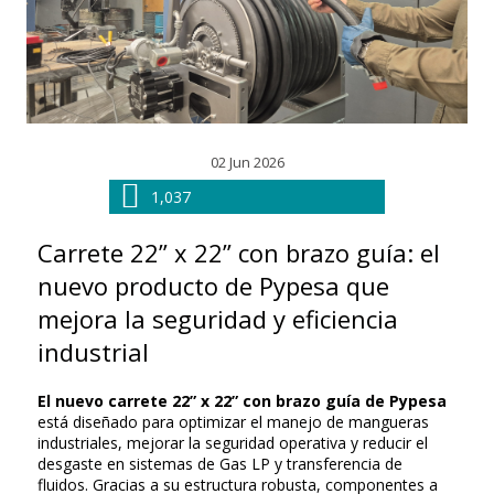
02 Jun 2026
1,037
Carrete 22” x 22” con brazo guía: el
nuevo producto de Pypesa que
mejora la seguridad y eficiencia
industrial
El nuevo carrete 22” x 22” con brazo guía de Pypesa
está diseñado para optimizar el manejo de mangueras
industriales, mejorar la seguridad operativa y reducir el
desgaste en sistemas de Gas LP y transferencia de
fluidos. Gracias a su estructura robusta, componentes a