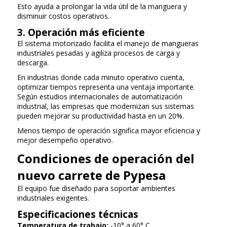
Esto ayuda a prolongar la vida útil de la manguera y
disminuir costos operativos.
3. Operación más eficiente
El sistema motorizado facilita el manejo de mangueras
industriales pesadas y agiliza procesos de carga y
descarga.
En industrias donde cada minuto operativo cuenta,
optimizar tiempos representa una ventaja importante.
Según estudios internacionales de automatización
industrial, las empresas que modernizan sus sistemas
pueden mejorar su productividad hasta en un 20%.
Menos tiempo de operación significa mayor eficiencia y
mejor desempeño operativo.
Condiciones de operación del
nuevo carrete de Pypesa
El equipo fue diseñado para soportar ambientes
industriales exigentes.
Especificaciones técnicas
Temperatura de trabajo:
-10° a 60° C