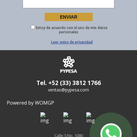
Estoy de acuerdo con el uso de mis datos
personales
Leer aviso de privacidad
Tel. +52 (33) 3812 1766
ventas@pypesa.com
Powered by WOMGP
Calle 5 No. 1080