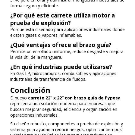
forma segura y eficiente.
¿Por qué este carrete utiliza motor a
prueba de explosión?
Porque está diseñado para aplicaciones industriales donde
existen gases o vapores inflamables.
¿Qué ventajas ofrece el brazo guía?
Permite un enrollado uniforme, reduce desgaste y mejora
la vida útil de la manguera.
¿En qué industrias puede utilizarse?
En Gas LP, hidrocarburos, combustibles y aplicaciones
industriales de transferencia de fluidos.
Conclusión
El nuevo
carrete 22” x 22” con brazo guía de Pypesa
representa una solución moderna para empresas que
buscan mejorar seguridad, eficiencia y organización en
operaciones industriales.
Su diseño robusto, componentes a prueba de explosión y
sistema guía ayudan a reducir riesgos, optimizar tiempos