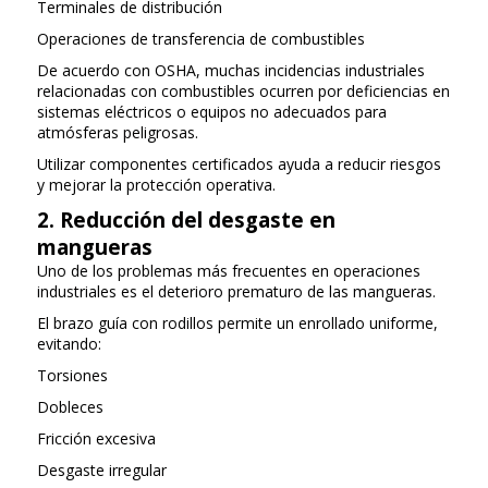
Terminales de distribución
Operaciones de transferencia de combustibles
De acuerdo con OSHA, muchas incidencias industriales
relacionadas con combustibles ocurren por deficiencias en
sistemas eléctricos o equipos no adecuados para
atmósferas peligrosas.
Utilizar componentes certificados ayuda a reducir riesgos
y mejorar la protección operativa.
2. Reducción del desgaste en
mangueras
Uno de los problemas más frecuentes en operaciones
industriales es el deterioro prematuro de las mangueras.
El brazo guía con rodillos permite un enrollado uniforme,
evitando:
Torsiones
Dobleces
Fricción excesiva
Desgaste irregular