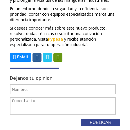
y prolongar la vida útil de las mangueras industriales.
En un entorno donde la seguridad y la eficiencia son
prioridad, contar con equipos especializados marca una
diferencia importante.
Si deseas conocer más sobre este nuevo producto,
resolver dudas técnicas o solicitar una cotización
personalizada, visita
Pypesa
y recibe atención
especializada para tu operación industrial.
EMAIL
Dejanos tu opinion