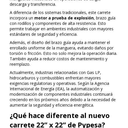
descarga y transferencia.
A diferencia de los sistemas tradicionales, este carrete
incorpora un
motor a prueba de explosión
, brazo guía
con rodillos y componentes de alta resistencia. Esto
permite trabajar en ambientes industriales con mayores
estándares de seguridad y eficiencia.
Además, el diseño del brazo guía ayuda a mantener el
enrollado uniforme de la manguera, evitando daños por
torsión o fricción. Esto no solo mejora la operación diaria.
También ayuda a reducir costos de mantenimiento y
reemplazo.
Actualmente, industrias relacionadas con Gas LP,
hidrocarburos y combustibles enfrentan mayores
exigencias regulatorias y operativas. Según la Agencia
Internacional de Energía (IEA), la automatización y
modernización de componentes industriales continuará
creciendo en los próximos años debido a la necesidad de
aumentar la seguridad y eficiencia energética.
¿Qué hace diferente al nuevo
carrete 22” x 22” de Pypesa?