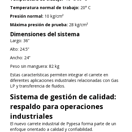
Temperatura normal de trabajo:
20° C
Presión normal:
10 kg/cm²
Máxima presión de prueba:
28 kg/cm²
Dimensiones del sistema
Largo: 36”
Alto: 24.5”
Ancho: 24”
Peso sin manguera: 82 kg
Estas características permiten integrar el carrete en
diferentes aplicaciones industriales relacionadas con Gas
LP y transferencia de fluidos.
Sistema de gestión de calidad:
respaldo para operaciones
industriales
El nuevo carrete industrial de Pypesa forma parte de un
enfoque orientado a calidad y confiabilidad.