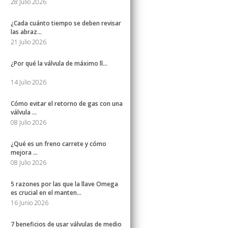
28 Julio 2026
¿Cada cuánto tiempo se deben revisar
las abraz...
21 Julio 2026
¿Por qué la válvula de máximo ll...
14 Julio 2026
Cómo evitar el retorno de gas con una
válvula ...
08 Julio 2026
¿Qué es un freno carrete y cómo
mejora ...
08 Julio 2026
5 razones por las que la llave Omega
es crucial en el manten...
16 Junio 2026
7 beneficios de usar válvulas de medio