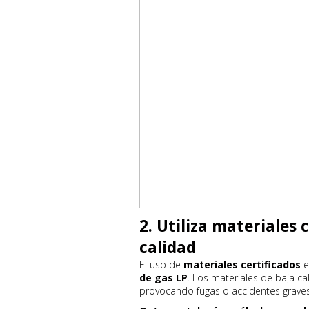
2. Utiliza materiales 
calidad
El uso de
materiales certificados
e
de gas LP
. Los materiales de baja c
provocando fugas o accidentes graves