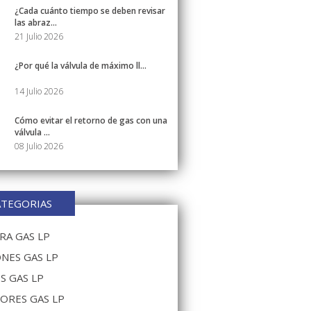
¿Cada cuánto tiempo se deben revisar
las abraz...
21 Julio 2026
¿Por qué la válvula de máximo ll...
14 Julio 2026
Cómo evitar el retorno de gas con una
válvula ...
08 Julio 2026
ATEGORIAS
A GAS LP
NES GAS LP
S GAS LP
ORES GAS LP