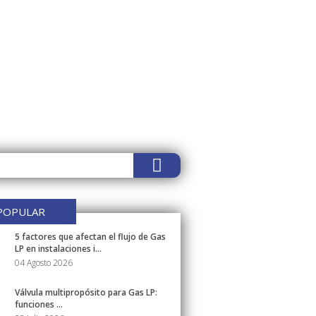
POPULAR
5 factores que afectan el flujo de Gas
LP en instalaciones i...
04 Agosto 2026
Válvula multipropósito para Gas LP:
funciones ...