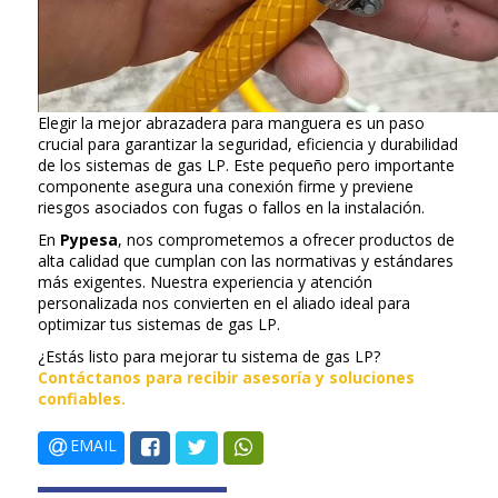
Elegir la mejor abrazadera para manguera es un paso
crucial para garantizar la seguridad, eficiencia y durabilidad
de los sistemas de gas LP. Este pequeño pero importante
componente asegura una conexión firme y previene
riesgos asociados con fugas o fallos en la instalación.
En
Pypesa
, nos comprometemos a ofrecer productos de
alta calidad que cumplan con las normativas y estándares
más exigentes. Nuestra experiencia y atención
personalizada nos convierten en el aliado ideal para
optimizar tus sistemas de gas LP.
¿Estás listo para mejorar tu sistema de gas LP?
Contáctanos para recibir asesoría y soluciones
confiables.
EMAIL