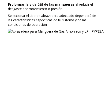
Prolongar la vida útil de las mangueras
al reducir el
desgaste por movimiento o presión.
Seleccionar el tipo de abrazadera adecuado dependerá de
las características específicas de tu sistema y de las
condiciones de operación.