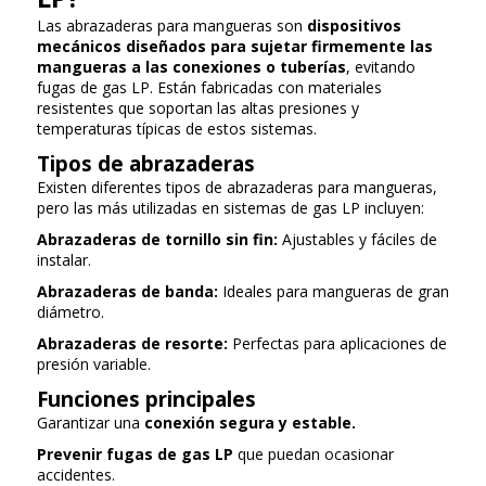
Las abrazaderas para mangueras son
dispositivos
mecánicos diseñados para sujetar firmemente las
mangueras a las conexiones o tuberías
, evitando
fugas de gas LP. Están fabricadas con materiales
resistentes que soportan las altas presiones y
temperaturas típicas de estos sistemas.
Tipos de abrazaderas
Existen diferentes tipos de abrazaderas para mangueras,
pero las más utilizadas en sistemas de gas LP incluyen:
Abrazaderas de tornillo sin fin:
Ajustables y fáciles de
instalar.
Abrazaderas de banda:
Ideales para mangueras de gran
diámetro.
Abrazaderas de resorte:
Perfectas para aplicaciones de
presión variable.
Funciones principales
Garantizar una
conexión segura y estable.
Prevenir fugas de gas LP
que puedan ocasionar
accidentes.