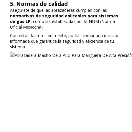
5. Normas de calidad
Asegúrate de que las abrazaderas cumplan con las
normativas de seguridad aplicables para sistemas
de gas LP
, como las establecidas por la NOM (Norma
Oficial Mexicana).
Con estos factores en mente, podrás tomar una decisión
informada que garantice la seguridad y eficiencia de tu
sistema.