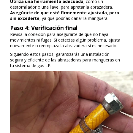
Utiliza una herramienta adecuada
, como un
destornillador o una llave, para apretar la abrazadera.
Asegúrate de que esté firmemente ajustada, pero
sin excederte
, ya que podrías dañar la manguera.
Paso 4: Verificación final
Revisa la conexión para asegurarte de que no haya
movimientos ni fugas. Si detectas algún problema, ajusta
nuevamente o reemplaza la abrazadera si es necesario.
Siguiendo estos pasos, garantizarás una instalación
segura y eficiente de las abrazaderas para mangueras en
tu sistema de gas LP.