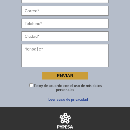
Estoy de acuerdo con el uso de mis datos
personales
Leer aviso de privacidad