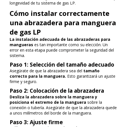
longevidad de tu sistema de gas LP.
Cómo instalar correctamente
una abrazadera para manguera
de gas LP
La instalación adecuada de las abrazaderas para
mangueras
es tan importante como su elección. Un
error en esta etapa puede comprometer la seguridad del
sistema.
Paso 1: Selección del tamaño adecuado
Asegúrate de que la abrazadera sea del
tamaño
correcto para la manguera.
Esto garantizará un ajuste
firme y seguro.
Paso 2: Colocación de la abrazadera
Desliza la abrazadera sobre la manguera y
posiciona el extremo de la manguera
sobre la
conexión o tubería. Asegúrate de que la abrazadera quede
a unos milímetros del borde de la manguera.
Paso 3: Ajuste firme