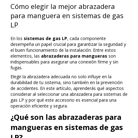
Cómo elegir la mejor abrazadera
para manguera en sistemas de gas
LP
En los
sistemas de gas LP
, cada componente
desempeña un papel crucial para garantizar la seguridad y
el buen funcionamiento de la instalación. Entre estos
elementos, las
abrazaderas para mangueras
son
indispensables para asegurar una conexión firme y sin
fugas.
Elegir la abrazadera adecuada no solo influye en la
durabilidad de tu sistema, sino también en la prevención
de accidentes. En este artículo, aprenderás qué aspectos
considerar al seleccionar una abrazadera para sistemas de
gas LP y por qué este accesorio es esencial para una
operación eficiente y segura.
¿Qué son las abrazaderas para
mangueras en sistemas de gas
LP?