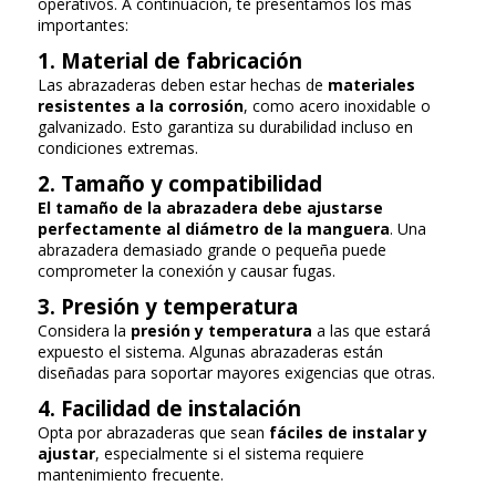
operativos. A continuación, te presentamos los más
importantes:
1. Material de fabricación
Las abrazaderas deben estar hechas de
materiales
resistentes a la corrosión
, como acero inoxidable o
galvanizado. Esto garantiza su durabilidad incluso en
condiciones extremas.
2. Tamaño y compatibilidad
El tamaño de la abrazadera debe ajustarse
perfectamente al diámetro de la manguera
. Una
abrazadera demasiado grande o pequeña puede
comprometer la conexión y causar fugas.
3. Presión y temperatura
Considera la
presión y temperatura
a las que estará
expuesto el sistema. Algunas abrazaderas están
diseñadas para soportar mayores exigencias que otras.
4. Facilidad de instalación
Opta por abrazaderas que sean
fáciles de instalar y
ajustar
, especialmente si el sistema requiere
mantenimiento frecuente.