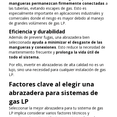
mangueras permanezcan firmemente conectadas
a
las tuberías, evitando escapes de gas. Esto es
especialmente importante en aplicaciones industriales y
comerciales donde el riesgo es mayor debido al manejo
de grandes volúmenes de gas LP.
Eficiencia y durabilidad
Además de prevenir fugas, una abrazadera bien
seleccionada
ayuda a minimizar el desgaste de las
mangueras y conexiones
. Esto reduce la necesidad de
mantenimiento frecuente y
prolonga la vida útil de
todo el sistema.
Por ello, invertir en abrazaderas de alta calidad no es un
lujo, sino una necesidad para cualquier instalación de gas
LP.
Factores clave al elegir una
abrazadera para sistemas de
gas LP
Seleccionar la mejor abrazadera para tu sistema de gas
LP implica considerar varios factores técnicos y