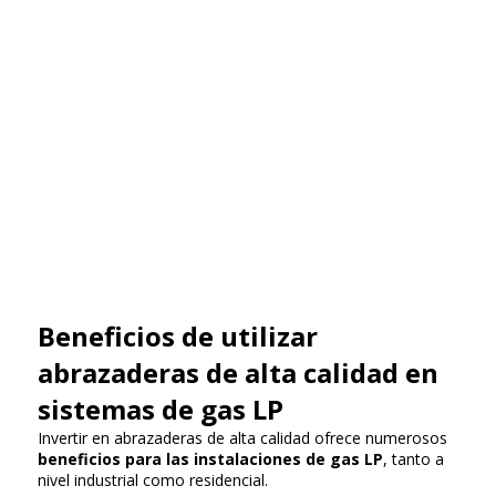
Beneficios de utilizar
abrazaderas de alta calidad en
sistemas de gas LP
Invertir en abrazaderas de alta calidad ofrece numerosos
beneficios para las instalaciones de gas LP
, tanto a
nivel industrial como residencial.