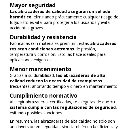
Mayor seguridad
Las abrazaderas de calidad aseguran un sellado
hermético
, eliminando prácticamente cualquier riesgo de
fuga. Esto es vital para proteger a los usuarios y evitar
accidentes graves.
Durabilidad y resistencia
Fabricadas con materiales premium, estas
abrazaderas
resisten condiciones extremas
de presión,
temperatura y corrosión. Esto las hace ideales para
aplicaciones exigentes.
Menor mantenimiento
Gracias a su durabilidad,
las abrazaderas de alta
calidad reducen la necesidad de reemplazos
frecuentes, ahorrando tiempo y dinero en mantenimiento.
Cumplimiento normativo
Al elegir abrazaderas certificadas, te aseguras de que
tu
sistema cumple con las regulaciones de seguridad
,
evitando posibles sanciones.
En resumen, las abrazaderas de alta calidad no solo son
una inversión en seguridad, sino también en la eficiencia y