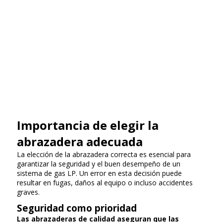
Importancia de elegir la
abrazadera adecuada
La elección de la abrazadera correcta es esencial para
garantizar la seguridad y el buen desempeño de un
sistema de gas LP. Un error en esta decisión puede
resultar en fugas, daños al equipo o incluso accidentes
graves.
Seguridad como prioridad
Las abrazaderas de calidad aseguran que las