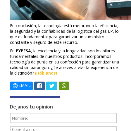
En conclusión, la tecnología está mejorando la eficiencia,
la seguridad y la confiabilidad de la logística del gas LP, lo
que es fundamental para garantizar un suministro
constante y seguro de este recurso.
En
PYPESA
, la excelencia y la longevidad son los pilares
fundamentales de nuestros productos. Incorporamos
tecnología de punta en su confección para garantizar una
calidad sin parangón. ¿Te atreves a vivir la experiencia de
la distinción?
¡Háblanos!
EMAIL
Dejanos tu opinion