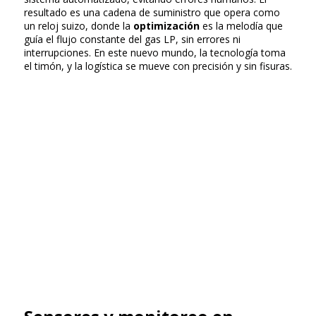
resultado es una cadena de suministro que opera como
un reloj suizo, donde la
optimización
es la melodía que
guía el flujo constante del gas LP, sin errores ni
interrupciones. En este nuevo mundo, la tecnología toma
el timón, y la logística se mueve con precisión y sin fisuras.