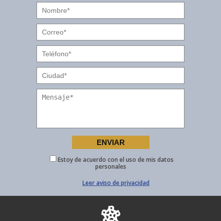
Estoy de acuerdo con el uso de mis datos
personales
Leer aviso de privacidad