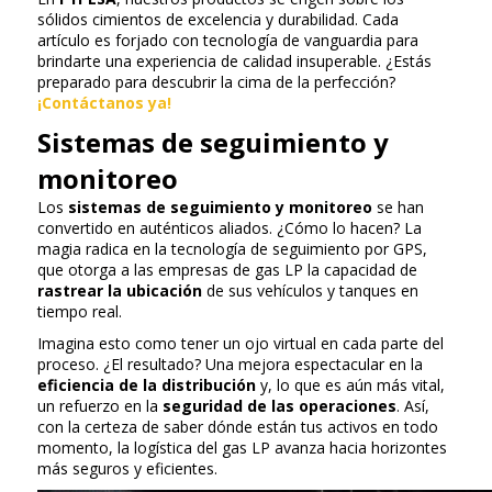
sólidos cimientos de excelencia y durabilidad. Cada
artículo es forjado con tecnología de vanguardia para
brindarte una experiencia de calidad insuperable. ¿Estás
preparado para descubrir la cima de la perfección?
¡Contáctanos ya!
Sistemas de seguimiento y
monitoreo
Los
sistemas de seguimiento y monitoreo
se han
convertido en auténticos aliados. ¿Cómo lo hacen? La
magia radica en la tecnología de seguimiento por GPS,
que otorga a las empresas de gas LP la capacidad de
rastrear la ubicación
de sus vehículos y tanques en
tiempo real.
Imagina esto como tener un ojo virtual en cada parte del
proceso. ¿El resultado? Una mejora espectacular en la
eficiencia de la distribución
y, lo que es aún más vital,
un refuerzo en la
seguridad de las operaciones
. Así,
con la certeza de saber dónde están tus activos en todo
momento, la logística del gas LP avanza hacia horizontes
más seguros y eficientes.