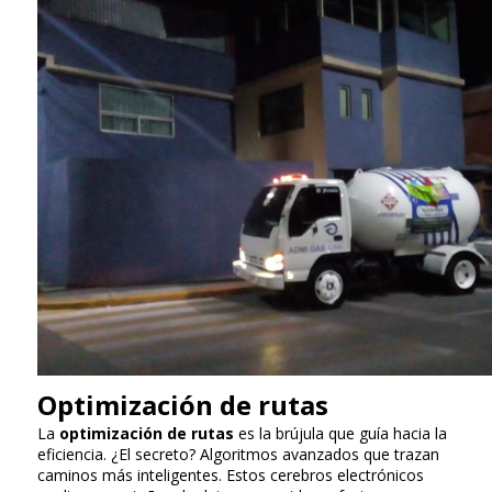
Optimización de rutas
La
optimización de rutas
es la brújula que guía hacia la
eficiencia. ¿El secreto? Algoritmos avanzados que trazan
caminos más inteligentes. Estos cerebros electrónicos