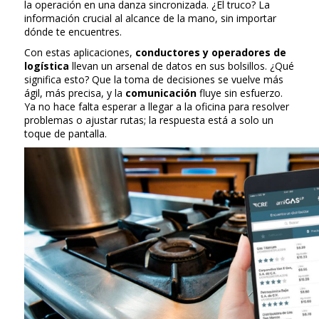
la operación en una danza sincronizada. ¿El truco? La
información crucial al alcance de la mano, sin importar
dónde te encuentres.
Con estas aplicaciones,
conductores y operadores de
logística
llevan un arsenal de datos en sus bolsillos. ¿Qué
significa esto? Que la toma de decisiones se vuelve más
ágil, más precisa, y la
comunicación
fluye sin esfuerzo.
Ya no hace falta esperar a llegar a la oficina para resolver
problemas o ajustar rutas; la respuesta está a solo un
toque de pantalla.