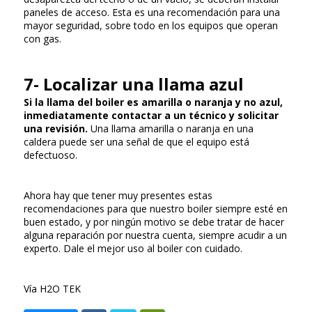
paneles de acceso. Esta es una recomendación para una
mayor seguridad, sobre todo en los equipos que operan
con gas.
7- Localizar una llama azul
Si la llama del boiler es amarilla o naranja y no azul,
inmediatamente contactar a un técnico y solicitar
una revisión.
Una llama amarilla o naranja en una
caldera puede ser una señal de que el equipo está
defectuoso.
Ahora hay que tener muy presentes estas
recomendaciones para que nuestro boiler siempre esté en
buen estado, y por ningún motivo se debe tratar de hacer
alguna reparación por nuestra cuenta, siempre acudir a un
experto. Dale el mejor uso al boiler con cuidado.
Vía H2O TEK