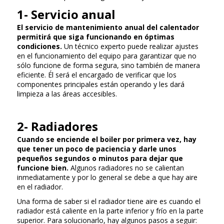
1- Servicio anual
El servicio de mantenimiento anual del calentador
permitirá que siga funcionando en óptimas
condiciones.
Un técnico experto puede realizar ajustes
en el funcionamiento del equipo para garantizar que no
sólo funcione de forma segura, sino también de manera
eficiente. Él será el encargado de verificar que los
componentes principales están operando y les dará
limpieza a las áreas accesibles.
2- Radiadores
Cuando se enciende el boiler por primera vez, hay
que tener un poco de paciencia y darle unos
pequeños segundos o minutos para dejar que
funcione bien.
Algunos radiadores no se calientan
inmediatamente y por lo general se debe a que hay aire
en el radiador.
Una forma de saber si el radiador tiene aire es cuando el
radiador está caliente en la parte inferior y frío en la parte
superior. Para solucionarlo, hay algunos pasos a seguir: