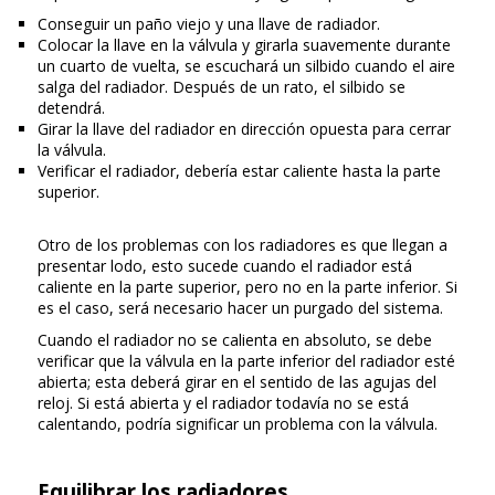
Conseguir un paño viejo y una llave de radiador.
Colocar la llave en la válvula y girarla suavemente durante
un cuarto de vuelta, se escuchará un silbido cuando el aire
salga del radiador. Después de un rato, el silbido se
detendrá.
Girar la llave del radiador en dirección opuesta para cerrar
la válvula.
Verificar el radiador, debería estar caliente hasta la parte
superior.
Otro de los problemas con los radiadores es que llegan a
presentar lodo, esto sucede cuando el radiador está
caliente en la parte superior, pero no en la parte inferior. Si
es el caso, será necesario hacer un purgado del sistema.
Cuando el radiador no se calienta en absoluto, se debe
verificar que la válvula en la parte inferior del radiador esté
abierta; esta deberá girar en el sentido de las agujas del
reloj. Si está abierta y el radiador todavía no se está
calentando, podría significar un problema con la válvula.
Equilibrar los radiadores