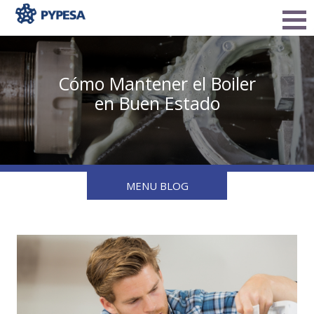
Cómo Mantener el Boiler
en Buen Estado
MENU BLOG