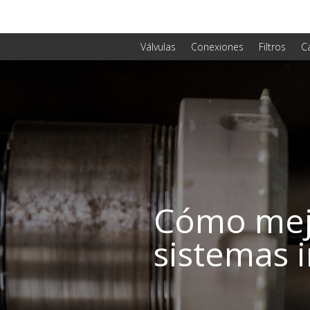
Válvulas
Conexiones
Filtros
C
Cómo mejo
sistemas 