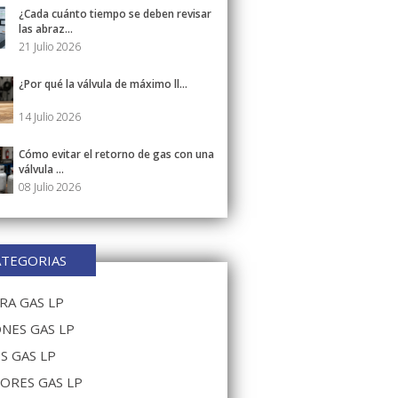
¿Cada cuánto tiempo se deben revisar
las abraz...
21 Julio 2026
¿Por qué la válvula de máximo ll...
14 Julio 2026
Cómo evitar el retorno de gas con una
válvula ...
08 Julio 2026
ATEGORIAS
A GAS LP
NES GAS LP
S GAS LP
ORES GAS LP