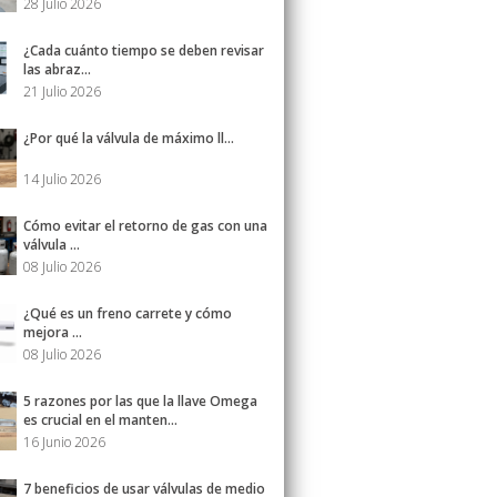
28 Julio 2026
¿Cada cuánto tiempo se deben revisar
las abraz...
21 Julio 2026
¿Por qué la válvula de máximo ll...
14 Julio 2026
Cómo evitar el retorno de gas con una
válvula ...
08 Julio 2026
¿Qué es un freno carrete y cómo
mejora ...
08 Julio 2026
5 razones por las que la llave Omega
es crucial en el manten...
16 Junio 2026
7 beneficios de usar válvulas de medio