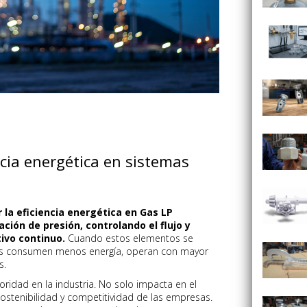
cia energética en sistemas
la eficiencia energética en Gas LP
ación de presión, controlando el flujo y
ivo continuo.
Cuando estos elementos se
mas consumen menos energía, operan con mayor
s.
ioridad en la industria. No solo impacta en el
sostenibilidad y competitividad de las empresas.