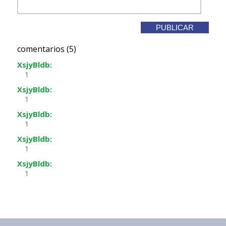
comentarios (5)
XsjyBldb:
1
XsjyBldb:
1
XsjyBldb:
1
XsjyBldb:
1
XsjyBldb:
1