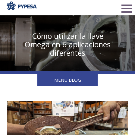
Cómo utilizar la llave
Omega en 6 aplicaciones
diferentes
MENU BLOG