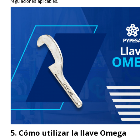
regulaciones aplicables.
5. Cómo utilizar la llave Omega