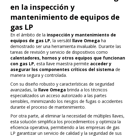
en la inspección y
mantenimiento de equipos de
gas LP
En el ámbito de la
inspección y mantenimiento de
equipos de gas LP
, la versátil
llave Omega
ha
demostrado ser una herramienta invaluable. Durante las
tareas de revisión y servicio de dispositivos como
calentadores, hornos y otros equipos que funcionan
con gas LP
, esta llave maestra permite
acceder y
asegurar los componentes críticos del sistema
de
manera segura y controlada.
Con su diseño robusto y características de seguridad
avanzadas, la
llave Omega
brinda a los técnicos
especializados un acceso autorizado a las partes
sensibles, minimizando los riesgos de fugas o accidentes
durante el proceso de mantenimiento.
Por otra parte, al eliminar la necesidad de múltiples llaves,
esta solución simplifica los procedimientos y optimiza la
eficiencia operativa, permitiendo a las empresas de gas
LP garantizar un servicio de calidad y la seguridad de sus