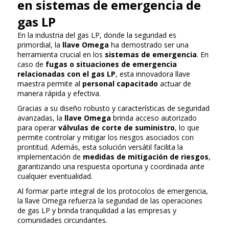
en sistemas de emergencia de
gas LP
En la industria del gas LP, donde la seguridad es
primordial, la
llave Omega
ha demostrado ser una
herramienta crucial en los
sistemas de emergencia
. En
caso de
fugas o situaciones de emergencia
relacionadas con el gas LP
, esta innovadora llave
maestra permite al
personal capacitado
actuar de
manera rápida y efectiva.
Gracias a su diseño robusto y características de seguridad
avanzadas, la
llave Omega
brinda acceso autorizado
para operar
válvulas de corte de suministro
, lo que
permite controlar y mitigar los riesgos asociados con
prontitud. Además, esta solución versátil facilita la
implementación de
medidas de mitigación de riesgos
,
garantizando una respuesta oportuna y coordinada ante
cualquier eventualidad.
Al formar parte integral de los protocolos de emergencia,
la llave Omega refuerza la seguridad de las operaciones
de gas LP y brinda tranquilidad a las empresas y
comunidades circundantes.