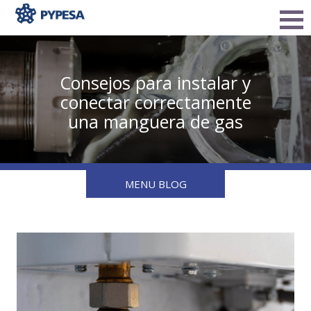
Consejos para instalar y
conectar correctamente
una manguera de gas
MENU BLOG