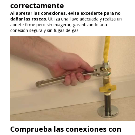
correctamente
Al apretar las conexiones, evita excederte para no
dañar las roscas
. Utiliza una llave adecuada y realiza un
apriete firme pero sin exagerar, garantizando una
conexión segura y sin fugas de gas.
Comprueba las conexiones con