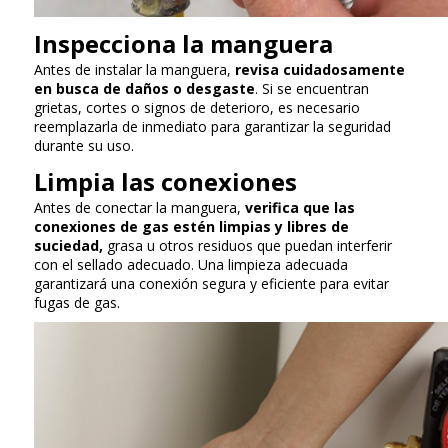
Inspecciona la manguera
Antes de instalar la manguera,
revisa cuidadosamente
en busca de daños o desgaste
. Si se encuentran
grietas, cortes o signos de deterioro, es necesario
reemplazarla de inmediato para garantizar la seguridad
durante su uso.
Limpia las conexiones
Antes de conectar la manguera,
verifica que las
conexiones de gas estén limpias y libres de
suciedad,
grasa u otros residuos que puedan interferir
con el sellado adecuado. Una limpieza adecuada
garantizará una conexión segura y eficiente para evitar
fugas de gas.