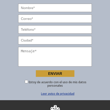
Estoy de acuerdo con el uso de mis datos
personales
Leer aviso de privacidad