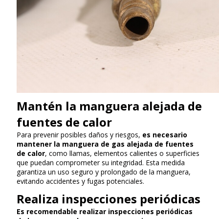
Mantén la manguera alejada de
fuentes de calor
Para prevenir posibles daños y riesgos,
es necesario
mantener la manguera de gas alejada de fuentes
de calor
, como llamas, elementos calientes o superficies
que puedan comprometer su integridad. Esta medida
garantiza un uso seguro y prolongado de la manguera,
evitando accidentes y fugas potenciales.
Realiza inspecciones periódicas
Es recomendable realizar inspecciones periódicas