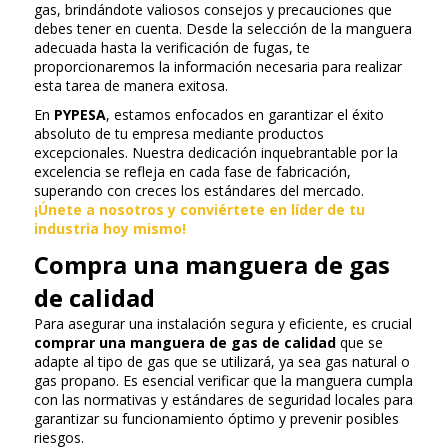
gas, brindándote valiosos consejos y precauciones que
debes tener en cuenta. Desde la selección de la manguera
adecuada hasta la verificación de fugas, te
proporcionaremos la información necesaria para realizar
esta tarea de manera exitosa.
En
PYPESA
, estamos enfocados en garantizar el éxito
absoluto de tu empresa mediante productos
excepcionales. Nuestra dedicación inquebrantable por la
excelencia se refleja en cada fase de fabricación,
superando con creces los estándares del mercado.
¡Únete a nosotros y conviértete en líder de tu
industria hoy mismo!
Compra una manguera de gas
de calidad
Para asegurar una instalación segura y eficiente, es crucial
comprar una manguera de gas de calidad
que se
adapte al tipo de gas que se utilizará, ya sea gas natural o
gas propano. Es esencial verificar que la manguera cumpla
con las normativas y estándares de seguridad locales para
garantizar su funcionamiento óptimo y prevenir posibles
riesgos.