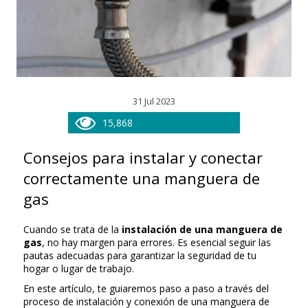
31 Jul 2023
15,868
Consejos para instalar y conectar
correctamente una manguera de
gas
Cuando se trata de la
instalación de una manguera de
gas
, no hay margen para errores. Es esencial seguir las
pautas adecuadas para garantizar la seguridad de tu
hogar o lugar de trabajo.
En este artículo, te guiaremos paso a paso a través del
proceso de instalación y conexión de una manguera de