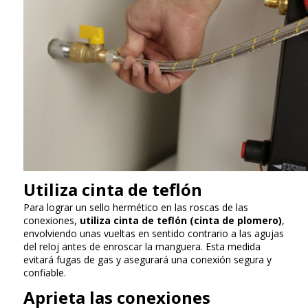
Utiliza cinta de teflón
Para lograr un sello hermético en las roscas de las
conexiones,
utiliza cinta de teflón (cinta de plomero)
,
envolviendo unas vueltas en sentido contrario a las agujas
del reloj antes de enroscar la manguera. Esta medida
evitará fugas de gas y asegurará una conexión segura y
confiable.
Aprieta las conexiones