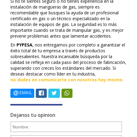
Si no te sientes seguro o no tienes experiencia en la
instalación de mangueras de gas, siempre es
recomendable que busques la ayuda de un profesional
certificado en gas o un técnico especializado en la
instalación de equipos de gas. La seguridad es lo más
importante cuando se trata de manipular gas, y es mejor
prevenir problemas antes que lamentar accidentes.
En
PYPESA
, nos entregamos por completo a garantizar el
éxito total de tu empresa a través de productos
sobresalientes. Nuestra incansable búsqueda por la
calidad se refleja en cada paso del proceso de fabricación,
superando con creces los estándares del mercado. Si
deseas destacar como líder en tu industria,
no dudes en comunicarte con nosotros hoy mismo.
EMAIL
Dejanos tu opinion