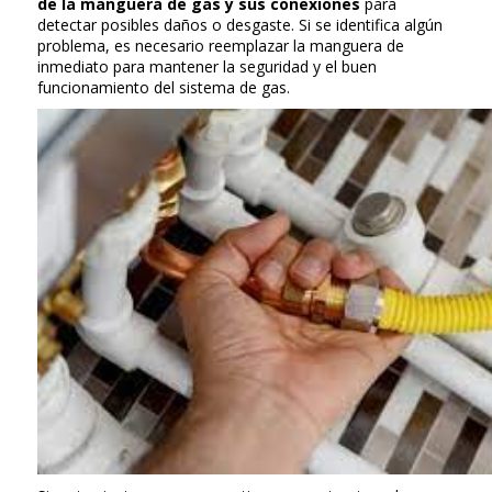
de la manguera de gas y sus conexiones
para
detectar posibles daños o desgaste. Si se identifica algún
problema, es necesario reemplazar la manguera de
inmediato para mantener la seguridad y el buen
funcionamiento del sistema de gas.