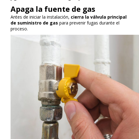
Apaga la fuente de gas
Antes de iniciar la instalación,
cierra la válvula principal
de suministro de gas
para prevenir fugas durante el
proceso.