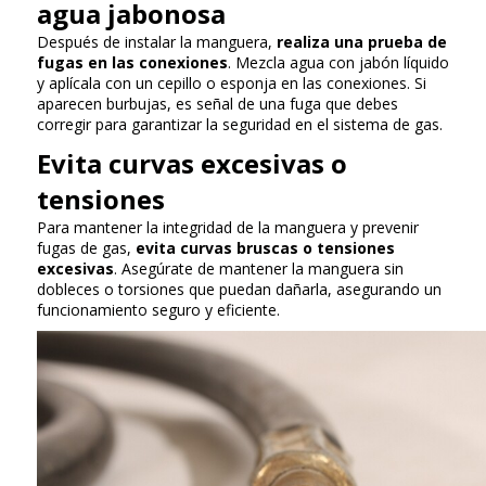
agua jabonosa
Después de instalar la manguera,
realiza una prueba de
fugas en las conexiones
. Mezcla agua con jabón líquido
y aplícala con un cepillo o esponja en las conexiones. Si
aparecen burbujas, es señal de una fuga que debes
corregir para garantizar la seguridad en el sistema de gas.
Evita curvas excesivas o
tensiones
Para mantener la integridad de la manguera y prevenir
fugas de gas,
evita curvas bruscas o tensiones
excesivas
. Asegúrate de mantener la manguera sin
dobleces o torsiones que puedan dañarla, asegurando un
funcionamiento seguro y eficiente.