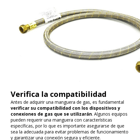
Verifica la compatibilidad
Antes de adquirir una manguera de gas, es fundamental
verificar su compatibilidad con los dispositivos y
conexiones de gas que se utilizarán
. Algunos equipos
pueden requerir una manguera con características
específicas, por lo que es importante asegurarse de que
sea la adecuada para evitar problemas de funcionamiento
y garantizar una conexión segura y eficiente.