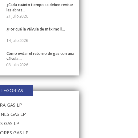
¿Cada cuánto tiempo se deben revisar
las abraz...
21 Julio 2026
¿Por qué la válvula de máximo ll...
14 Julio 2026
Cómo evitar el retorno de gas con una
válvula ...
08 Julio 2026
ATEGORIAS
A GAS LP
NES GAS LP
S GAS LP
ORES GAS LP