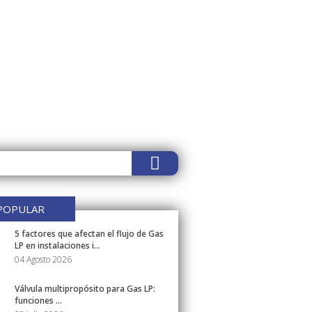
POPULAR
5 factores que afectan el flujo de Gas
LP en instalaciones i...
04 Agosto 2026
Válvula multipropósito para Gas LP:
funciones ...