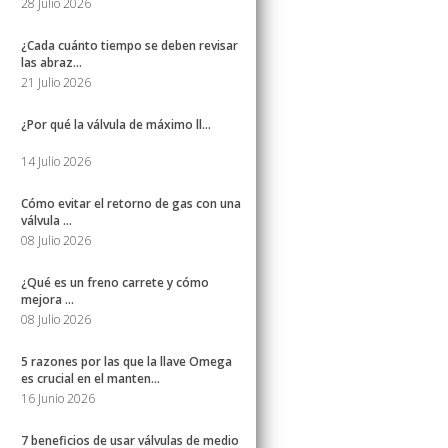
28 Julio 2026
¿Cada cuánto tiempo se deben revisar
las abraz...
21 Julio 2026
¿Por qué la válvula de máximo ll...
14 Julio 2026
Cómo evitar el retorno de gas con una
válvula ...
08 Julio 2026
¿Qué es un freno carrete y cómo
mejora ...
08 Julio 2026
5 razones por las que la llave Omega
es crucial en el manten...
16 Junio 2026
7 beneficios de usar válvulas de medio