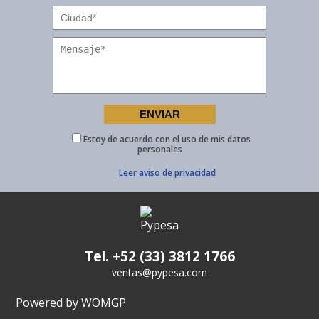
Estoy de acuerdo con el uso de mis datos
personales
Leer aviso de privacidad
Tel. +52 (33) 3812 1766
ventas@pypesa.com
Powered by WOMGP