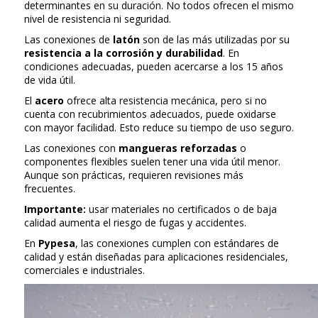
determinantes en su duración. No todos ofrecen el mismo
nivel de resistencia ni seguridad.
Las conexiones de
latón
son de las más utilizadas por su
resistencia a la corrosión y durabilidad
. En
condiciones adecuadas, pueden acercarse a los 15 años
de vida útil.
El
acero
ofrece alta resistencia mecánica, pero si no
cuenta con recubrimientos adecuados, puede oxidarse
con mayor facilidad. Esto reduce su tiempo de uso seguro.
Las conexiones con
mangueras reforzadas
o
componentes flexibles suelen tener una vida útil menor.
Aunque son prácticas, requieren revisiones más
frecuentes.
Importante:
usar materiales no certificados o de baja
calidad aumenta el riesgo de fugas y accidentes.
En
Pypesa
, las conexiones cumplen con estándares de
calidad y están diseñadas para aplicaciones residenciales,
comerciales e industriales.