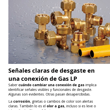
Señales claras de desgaste en
una conexión de Gas LP
Saber
cuándo cambiar una conexión de gas
implica
identificar señales visibles y funcionales de desgaste.
Algunas son evidentes. Otras pasan desapercibidas.
La
corrosión
, grietas o cambios de color son alertas
claras. También lo es el
olor a gas
, incluso si es leve o