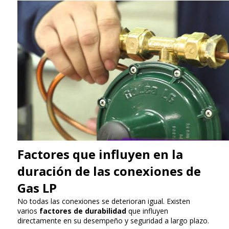
Factores que influyen en la
duración de las conexiones de
Gas LP
No todas las conexiones se deterioran igual. Existen
varios
factores de durabilidad
que influyen
directamente en su desempeño y seguridad a largo plazo.