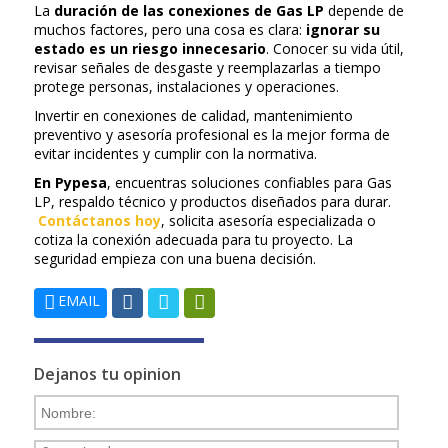
La
duración de las conexiones de Gas LP
depende de
muchos factores, pero una cosa es clara:
ignorar su
estado es un riesgo innecesario
. Conocer su vida útil,
revisar señales de desgaste y reemplazarlas a tiempo
protege personas, instalaciones y operaciones.
Invertir en conexiones de calidad, mantenimiento
preventivo y asesoría profesional es la mejor forma de
evitar incidentes y cumplir con la normativa.
En Pypesa
, encuentras soluciones confiables para Gas
LP, respaldo técnico y productos diseñados para durar.
Contáctanos hoy
, solicita asesoría especializada o
cotiza la conexión adecuada para tu proyecto. La
seguridad empieza con una buena decisión.
EMAIL
Dejanos tu opinion