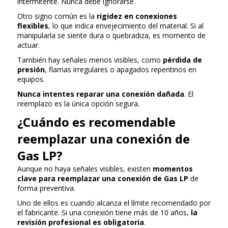
intermitente. Nunca debe ignorarse.
Otro signo común es la
rigidez en conexiones
flexibles
, lo que indica envejecimiento del material. Si al
manipularla se siente dura o quebradiza, es momento de
actuar.
También hay señales menos visibles, como
pérdida de
presión
, flamas irregulares o apagados repentinos en
equipos.
Nunca intentes reparar una conexión dañada
. El
reemplazo es la única opción segura.
¿Cuándo es recomendable
reemplazar una conexión de
Gas LP?
Aunque no haya señales visibles, existen
momentos
clave para reemplazar una conexión de Gas LP
de
forma preventiva.
Uno de ellos es cuando alcanza el límite recomendado por
el fabricante. Si una conexión tiene más de 10 años,
la
revisión profesional es obligatoria
.