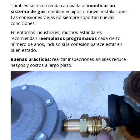
También se recomienda cambiarla al
modificar un
sistema de gas
, cambiar equipos o mover instalaciones.
Las conexiones viejas no siempre soportan nuevas
condiciones.
En entornos industriales, muchos estándares
recomiendan
reemplazos programados
cada cierto
número de años, incluso si la conexión parece estar en
buen estado.
Buenas prácticas:
realizar inspecciones anuales reduce
riesgos y costos a largo plazo.