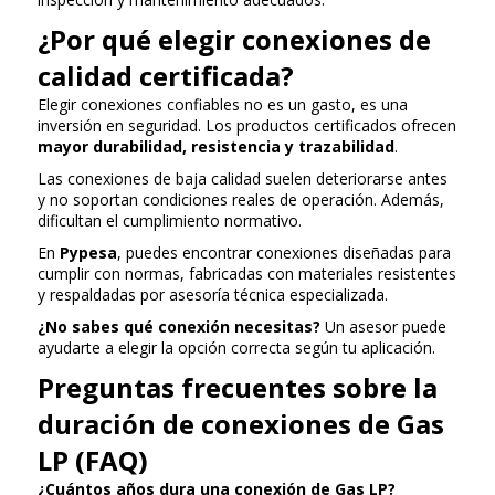
¿Por qué elegir conexiones de
calidad certificada?
Elegir conexiones confiables no es un gasto, es una
inversión en seguridad. Los productos certificados ofrecen
mayor durabilidad, resistencia y trazabilidad
.
Las conexiones de baja calidad suelen deteriorarse antes
y no soportan condiciones reales de operación. Además,
dificultan el cumplimiento normativo.
En
Pypesa
, puedes encontrar conexiones diseñadas para
cumplir con normas, fabricadas con materiales resistentes
y respaldadas por asesoría técnica especializada.
¿No sabes qué conexión necesitas?
Un asesor puede
ayudarte a elegir la opción correcta según tu aplicación.
Preguntas frecuentes sobre la
duración de conexiones de Gas
LP (FAQ)
¿Cuántos años dura una conexión de Gas LP?