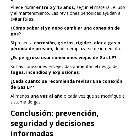
Puede durar
entre 5 y 15 años
, según el material, el uso
y el mantenimiento. Las revisiones periódicas ayudan a
evitar fallas.
¿Cómo saber si ya debo cambiar una conexión de
gas?
Si presenta
corrosión, grietas, rigidez, olor a gas o
pérdida de presión
, debe reemplazarse de inmediato.
¿Es peligroso usar conexiones viejas de Gas LP?
Sí. Las conexiones envejecidas aumentan el riesgo de
fugas, incendios y explosiones
.
¿Cada cuánto se recomienda revisar una conexión
de Gas LP?
Al menos
una vez al año
o cada vez que se modifique el
sistema de gas.
Conclusión: prevención,
seguridad y decisiones
informadas