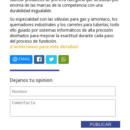
encima de las marcas de la competencia con una
durabilidad inigualable.
Su especialidad son las válvulas para gas y amoníaco, los
quemadores industriales y los carretes para tuberías; todo
ello guiado por sistemas informáticos de alta precisión
diseñados para mejorar la exactitud durante cada paso
del proceso de fundición.
¡Contáctanos para más detalles!
EMAIL
Dejanos tu opinion