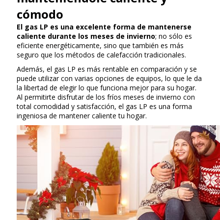
cómodo
El gas LP es una excelente forma de mantenerse
caliente durante los meses de invierno
; no sólo es
eficiente energéticamente, sino que también es más
seguro que los métodos de calefacción tradicionales.
Además, el gas LP es más rentable en comparación y se
puede utilizar con varias opciones de equipos, lo que le da
la libertad de elegir lo que funciona mejor para su hogar.
Al permitirte disfrutar de los fríos meses de invierno con
total comodidad y satisfacción, el gas LP es una forma
ingeniosa de mantener caliente tu hogar.