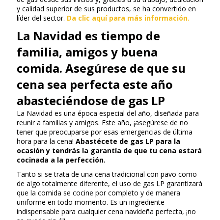
y calidad superior de sus productos, se ha convertido en
líder del sector.
Da clic aquí para más información.
La Navidad es tiempo de
familia, amigos y buena
comida. Asegúrese de que su
cena sea perfecta este año
abasteciéndose de gas LP
La Navidad es una época especial del año, diseñada para
reunir a familias y amigos. Este año, ¡asegúrese de no
tener que preocuparse por esas emergencias de última
hora para la cena!
Abastécete de gas LP para la
ocasión y tendrás la garantía de que tu cena estará
cocinada a la perfección.
Tanto si se trata de una cena tradicional con pavo como
de algo totalmente diferente, el uso de gas LP garantizará
que la comida se cocine por completo y de manera
uniforme en todo momento. Es un ingrediente
indispensable para cualquier cena navideña perfecta, ¡no