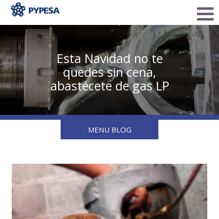
Esta Navidad no te
quedes sin cena,
abastécete de gas LP
MENU BLOG