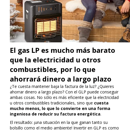
El gas LP es mucho más barato
que la electricidad u otros
combustibles, por lo que
ahorrará dinero a largo plazo
¿Te cuesta mantener baja la factura de la luz? ¿Quieres
ahorrar dinero a largo plazo? Con el GLP puede conseguir
ambas cosas. No sólo es más eficiente que la electricidad
u otros combustibles tradicionales, sino que
cuesta
mucho menos, lo que lo convierte en una forma
ingeniosa de reducir su factura energética
.
El resultado: ¡una situación en la que ganan tanto su
bolsillo como el medio ambiente! Invertir en GLP es como