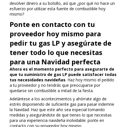
devolver dinero a su bolsillo, así que ¿por qué no hace un
esfuerzo por utilizar esta fuente de combustible hoy
mismo?
Ponte en contacto con tu
proveedor hoy mismo para
pedir tu gas LP y asegúrate de
tener todo lo que necesitas
para una Navidad perfecta
Ahora es el momento perfecto para asegurarte de
que tu suministro de gas LP puede satisfacer todas
tus necesidades navideñas
. Haz hoy mismo el pedido
a tu proveedor y no tendrás que preocuparse por
quedarse sin combustible a mitad de la fiesta.
Adelántese a los acontecimientos y ahórrate algo de
estrés disponiendo de suficiente gas para pasar indemne
la Navidad. Haz que este año sea especial tomando
medidas y asegurándote de que tienes lo que necesitas
para una experiencia navideña inolvidable: ponte en
contacto con su proveedor hoy mismo.