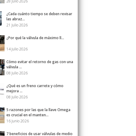
28 Julio 2026
¿Cada cuánto tiempo se deben revisar
las abraz...
21 Julio 2026
¿Por qué la válvula de máximo ll...
14 Julio 2026
Cómo evitar el retorno de gas con una
válvula ...
08 Julio 2026
¿Qué es un freno carrete y cómo
mejora ...
08 Julio 2026
5 razones por las que la llave Omega
es crucial en el manten...
16 Junio 2026
7 beneficios de usar válvulas de medio