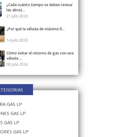
¿Cada cuánto tiempo se deben revisar
las abraz...
21 Julio 2026
¿Por qué la válvula de máximo ll...
14 Julio 2026
Cómo evitar el retorno de gas con una
válvula ...
08 Julio 2026
ATEGORIAS
A GAS LP
NES GAS LP
S GAS LP
ORES GAS LP