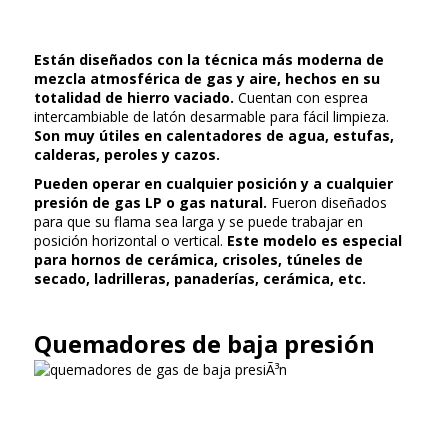
Están diseñados con la técnica más moderna de
mezcla atmosférica de gas y aire, hechos en su
totalidad de hierro vaciado.
Cuentan con esprea
intercambiable de latón desarmable para fácil limpieza.
Son muy útiles en calentadores de agua, estufas,
calderas, peroles y cazos.
Pueden operar en cualquier posición y a cualquier
presión de gas LP o gas natural.
Fueron diseñados
para que su flama sea larga y se puede trabajar en
posición horizontal o vertical.
Este modelo es especial
para hornos de cerámica, crisoles, túneles de
secado, ladrilleras, panaderías, cerámica, etc.
Quemadores de baja presión