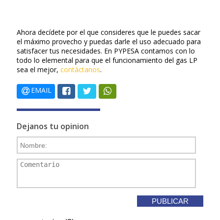
Ahora decídete por el que consideres que le puedes sacar
el máximo provecho y puedas darle el uso adecuado para
satisfacer tus necesidades. En PYPESA contamos con lo
todo lo elemental para que el funcionamiento del gas LP
sea el mejor,
contáctanos
.
EMAIL
Dejanos tu opinion