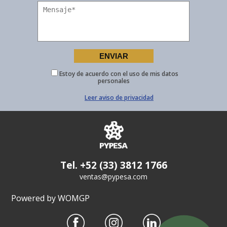
Estoy de acuerdo con el uso de mis datos
personales
Leer aviso de privacidad
Tel. +52 (33) 3812 1766
ventas@pypesa.com
Powered by WOMGP