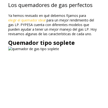
Los quemadores de gas perfectos
Ya hemos revisado en qué debemos fijarnos para
elegir el quemador ideal
para un mejor rendimiento del
gas LP. PYPESA cuenta con diferentes modelos que
pueden ayudar a tener un mejor manejo del gas LP. Hoy
revisamos algunas de las características de cada uno.
Quemador tipo soplete