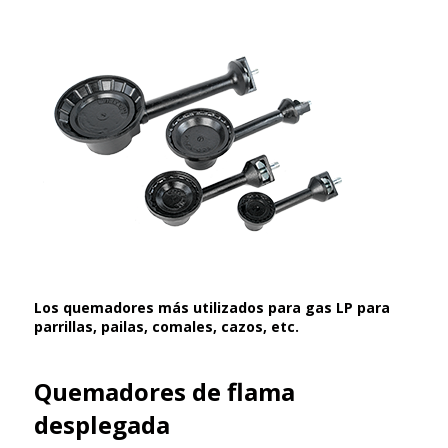
Los quemadores más utilizados para gas LP para
parrillas, pailas, comales, cazos, etc.
Quemadores de flama
desplegada