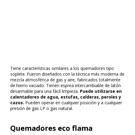
Tiene características similares a los quemadores tipo
soplete. Fueron diseñados con la técnica más moderna de
mezcla atmosférica de gas y aire, fabricados totalmente
de hierro vaciado. Tienen esprea intercambiable de latón
desarmable para una fácil limpieza.
Puede utilizarse en
calentadores de agua, estufas, calderas, peroles y
cazos.
Pueden operar en cualquier posición y a cualquier
presión de gas LP o gas natural.
Quemadores eco flama