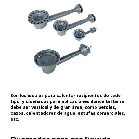
Son los ideales para calentar recipientes de todo
tipo, y diseñados para aplicaciones donde la flama
debe ser vertical y de gran área, como peroles,
cazos, calentadores de agua, estufas comerciales,
etc.