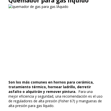
Quemador para gas líquido
Son los más comunes en hornos para cerámica,
tratamiento térmico, hornear ladrillo, derretir
asfalto o alquitrán y remover pintura.
Para una
mejor eficiencia y seguridad, una recomendación es el uso
de reguladores de alta presión (Fisher 67) y mangueras de
alta presión para gas líquido.