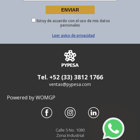
Estoy de acuerdo con el uso de mis datos
personales
Leer aviso de privacidad
Tel. +52 (33) 3812 1766
ventas@pypesa.com
Powered by WOMGP
Calle 5 No. 1080
Zona Industrial