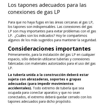
Los tapones adecuados para las
conexiones de gas LP
Para que no haya fugas en las áreas cercanas al gas LP,
los tapones son indispensables. Las conexiones del gas
LP son muy importantes para evitar problemas con el gas
LP. ¿Cuáles son los indicados? Hoy te compartimos
algunos de los más sugeridos para mantener la seguridad.
Consideraciones importantes
Primeramente, para la instalación del gas LP en cualquier
espacio, sólo deberán utilizarse tuberías y conexiones
fabricadas con materiales autorizados para el uso del gas
LP.
La tubería unida a la construcción deberá estar
sujeta con abrazaderas, soportes o grapas
adecuadas (para impedir movimientos
accidentales).
Todo extremo de tubería que sea
ocupada para conectar aparatos y que no sean
conectados, el extremo deberá quedar cerrado con los
tapones adecuados para dicho propósito.