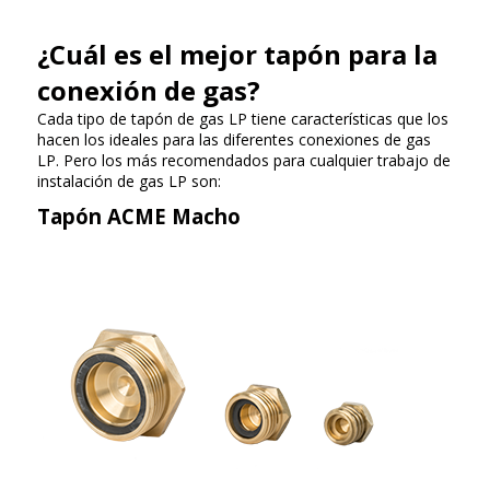
¿Cuál es el mejor tapón para la
conexión de gas?
Cada tipo de tapón de gas LP tiene características que los
hacen los ideales para las diferentes conexiones de gas
LP. Pero los más recomendados para cualquier trabajo de
instalación de gas LP son:
Tapón ACME Macho