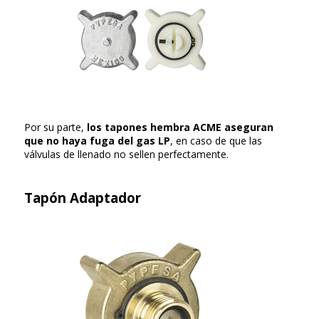
Por su parte,
los tapones hembra ACME aseguran
que no haya fuga del gas LP
, en caso de que las
válvulas de llenado no sellen perfectamente.
Tapón Adaptador