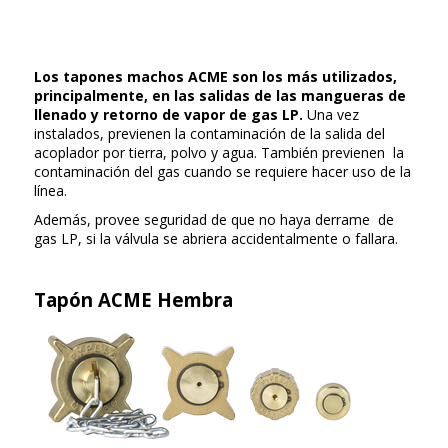
Los tapones machos ACME son los más utilizados,
principalmente, en las salidas de las mangueras de
llenado y retorno de vapor de gas LP.
Una vez
instalados, previenen la contaminación de la salida del
acoplador por tierra, polvo y agua. También previenen la
contaminación del gas cuando se requiere hacer uso de la
línea.
Además, provee seguridad de que no haya derrame de
gas LP, si la válvula se abriera accidentalmente o fallara.
Tapón ACME Hembra