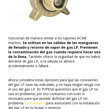
Funcionan de manera similar a los tapones ACME
machos.
Se utilizan en las salidas de las mangueras
de llenado y retorno de vapor de gas LP. Previenen
la contaminación del gas cuando requiere hacer uso
de la línea.
También ofrece la seguridad de que no habrá
derrame de gas LP, si la válvula se abriera
accidentalmente o fallará.
Ahora considera estas opciones para que las conexiones
del gas LP sean las indicadas, y no haya ningún riesgo con
el uso del gas LP. En PYPESA queremos que el gas LP no
sea un problema, por eso contamos con todo lo
necesario para que puedas disfrutar del gas LP sin
problema.
Contáctanos
para asesorarte con la instalación
del gas LP en tu hogar o negocio.