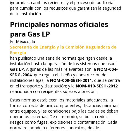
ignorarlas, cambios recientes y el proceso de auditoría
para cumplir con los requisitos que garantizan la seguridad
de tu instalación.
Principales normas oficiales
para Gas LP
En México, la
Secretaría de Energía y la Comisión Reguladora de
Energía
han publicado una serie de normas que rigen desde la
instalación hasta la operación de los sistemas que usan
Gas LP
. Algunas de las más relevantes son la
NOM-004-
SEDG-2004
, que regula el diseño y construcción de
instalaciones fijas; la
NOM-009-SESH-2011
, que se centra
en el transporte y distribución; y la
NOM-010-SESH-2012
,
relacionada con recipientes sujetos a presión.
Estas normas establecen los materiales adecuados, la
forma correcta de unir componentes, distancias mínimas
entre equipos, y las condiciones bajo las cuales se deben
operar los sistemas. De este modo, se busca reducir
riesgos como fugas, explosiones o contaminación. Cada
norma responde a diferentes contextos, desde