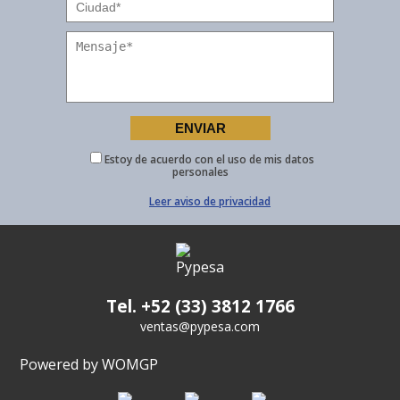
Estoy de acuerdo con el uso de mis datos
personales
Leer aviso de privacidad
Tel. +52 (33) 3812 1766
ventas@pypesa.com
Powered by WOMGP