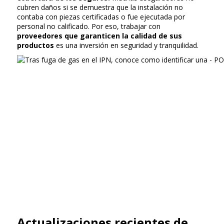
cubren daños si se demuestra que la instalación no
contaba con piezas certificadas o fue ejecutada por
personal no calificado. Por eso, trabajar con
proveedores que garanticen la calidad de sus
productos
es una inversión en seguridad y tranquilidad.
Actualizaciones recientes de