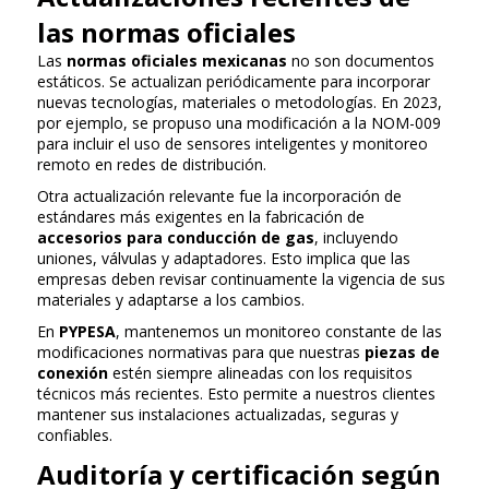
las normas oficiales
Las
normas oficiales mexicanas
no son documentos
estáticos. Se actualizan periódicamente para incorporar
nuevas tecnologías, materiales o metodologías. En 2023,
por ejemplo, se propuso una modificación a la NOM-009
para incluir el uso de sensores inteligentes y monitoreo
remoto en redes de distribución.
Otra actualización relevante fue la incorporación de
estándares más exigentes en la fabricación de
accesorios para conducción de gas
, incluyendo
uniones, válvulas y adaptadores. Esto implica que las
empresas deben revisar continuamente la vigencia de sus
materiales y adaptarse a los cambios.
En
PYPESA
, mantenemos un monitoreo constante de las
modificaciones normativas para que nuestras
piezas de
conexión
estén siempre alineadas con los requisitos
técnicos más recientes. Esto permite a nuestros clientes
mantener sus instalaciones actualizadas, seguras y
confiables.
Auditoría y certificación según