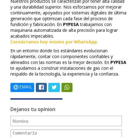
Nuestros productos se caracterizan por tener alta calidad
y una durabilidad superior. Nos esforzamos por mejorar
continuamente, apoyados por sistemas digitales de última
generación que optimizan cada fase del proceso de
fundición y fabricación. En
PYPESA
trabajamos con
maquinaria automatizada de alta precisión para lograr
acabados impecables.
Contáctanos hoy mismo por WhatsApp.
En un entorno donde los estándares evolucionan
rápidamente, contar con componentes confiables y
alineados con las normas es la mejor decisión. En
PYPESA
te ayudamos a construir instalaciones de gas con el
respaldo de la tecnología, la experiencia y la confianza.
EMAIL
Dejanos tu opinion