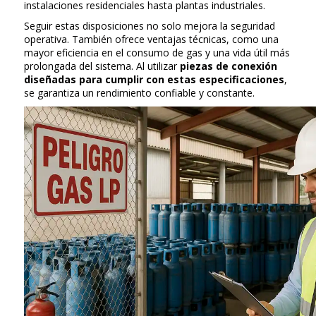
instalaciones residenciales hasta plantas industriales.
Seguir estas disposiciones no solo mejora la seguridad
operativa. También ofrece ventajas técnicas, como una
mayor eficiencia en el consumo de gas y una vida útil más
prolongada del sistema. Al utilizar
piezas de conexión
diseñadas para cumplir con estas especificaciones
,
se garantiza un rendimiento confiable y constante.