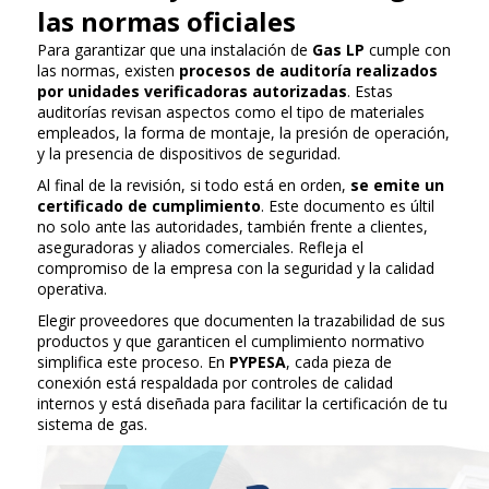
las normas oficiales
Para garantizar que una instalación de
Gas LP
cumple con
las normas, existen
procesos de auditoría realizados
por unidades verificadoras autorizadas
. Estas
auditorías revisan aspectos como el tipo de materiales
empleados, la forma de montaje, la presión de operación,
y la presencia de dispositivos de seguridad.
Al final de la revisión, si todo está en orden,
se emite un
certificado de cumplimiento
. Este documento es últil
no solo ante las autoridades, también frente a clientes,
aseguradoras y aliados comerciales. Refleja el
compromiso de la empresa con la seguridad y la calidad
operativa.
Elegir proveedores que documenten la trazabilidad de sus
productos y que garanticen el cumplimiento normativo
simplifica este proceso. En
PYPESA
, cada pieza de
conexión está respaldada por controles de calidad
internos y está diseñada para facilitar la certificación de tu
sistema de gas.