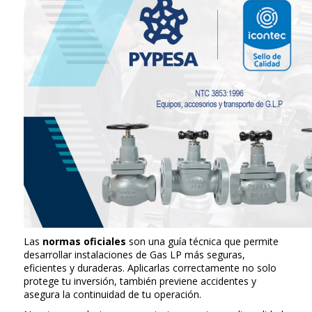
Las
normas oficiales
son una guía técnica que permite
desarrollar instalaciones de Gas LP más seguras,
eficientes y duraderas. Aplicarlas correctamente no solo
protege tu inversión, también previene accidentes y
asegura la continuidad de tu operación.