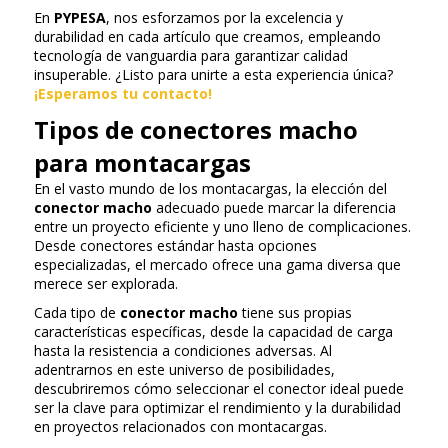
En
PYPESA
, nos esforzamos por la excelencia y
durabilidad en cada artículo que creamos, empleando
tecnología de vanguardia para garantizar calidad
insuperable. ¿Listo para unirte a esta experiencia única?
¡Esperamos tu contacto!
Tipos de conectores macho
para montacargas
En el vasto mundo de los montacargas, la elección del
conector macho
adecuado puede marcar la diferencia
entre un proyecto eficiente y uno lleno de complicaciones.
Desde conectores estándar hasta opciones
especializadas, el mercado ofrece una gama diversa que
merece ser explorada.
Cada tipo de
conector macho
tiene sus propias
características específicas, desde la capacidad de carga
hasta la resistencia a condiciones adversas. Al
adentrarnos en este universo de posibilidades,
descubriremos cómo seleccionar el conector ideal puede
ser la clave para optimizar el rendimiento y la durabilidad
en proyectos relacionados con montacargas.