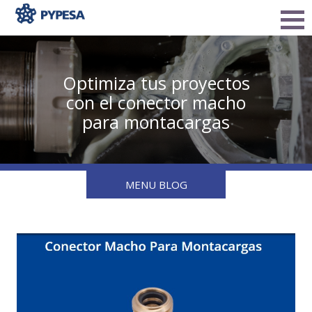
Optimiza tus proyectos
con el conector macho
para montacargas
MENU BLOG