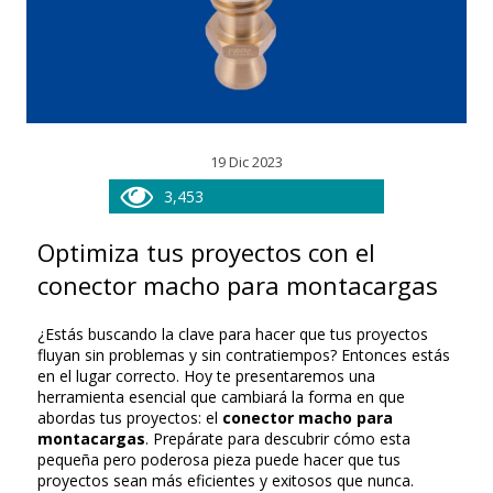
19 Dic 2023
3,453
Optimiza tus proyectos con el
conector macho para montacargas
¿Estás buscando la clave para hacer que tus proyectos
fluyan sin problemas y sin contratiempos? Entonces estás
en el lugar correcto. Hoy te presentaremos una
herramienta esencial que cambiará la forma en que
abordas tus proyectos: el
conector macho
para
montacargas
. Prepárate para descubrir cómo esta
pequeña pero poderosa pieza puede hacer que tus
proyectos sean más eficientes y exitosos que nunca.