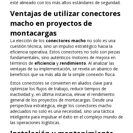
esté alineado con los más altos estándares de seguridad.
Ventajas de utilizar conectores
macho en proyectos de
montacargas
La elección de los
conectores macho
no solo es una
cuestión técnica, sino un impulso estratégico hacia la
eficiencia operativa. Estos conectores no solo son piezas
fundamentales, sino auténticos motores de mejora en
términos de
eficiencia
y
rendimiento
. Al analizar las
ventajas de su implementación, se revela un abanico de
beneficios que va más allá de la simple conexión física.
Estos conectores se convierten en aliados clave para
optimizar los flujos de trabajo, reducir tiempos de
inactividad y, en última instancia, elevar el rendimiento
general de los proyectos de montacargas. Desde una
perspectiva estratégica, elegir los conectores macho
adecuados no solo es una necesidad, sino una táctica
inteligente para impulsar el éxito en el complejo mundo de
las operaciones logísticas.