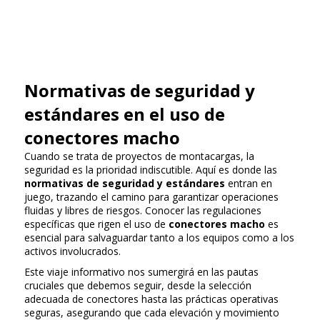
Normativas de seguridad y
estándares en el uso de
conectores macho
Cuando se trata de proyectos de montacargas, la
seguridad es la prioridad indiscutible. Aquí es donde las
normativas de seguridad y estándares
entran en
juego, trazando el camino para garantizar operaciones
fluidas y libres de riesgos. Conocer las regulaciones
específicas que rigen el uso de
conectores macho
es
esencial para salvaguardar tanto a los equipos como a los
activos involucrados.
Este viaje informativo nos sumergirá en las pautas
cruciales que debemos seguir, desde la selección
adecuada de conectores hasta las prácticas operativas
seguras, asegurando que cada elevación y movimiento