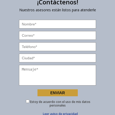
¡Contáctenos!
Nuestros asesores están listos para atenderle
Estoy de acuerdo con el uso de mis datos
personales
Leer aviso de privacidad