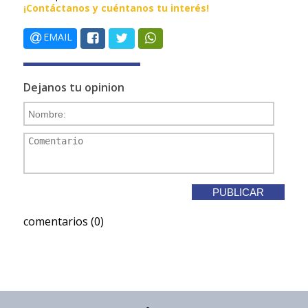
¡Contáctanos y cuéntanos tu interés!
EMAIL
Dejanos tu opinion
comentarios (0)