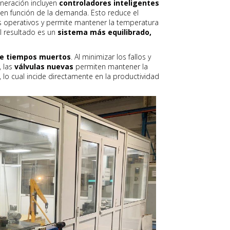
neración incluyen
controladores inteligentes
 en función de la demanda. Esto reduce el
 operativos y permite mantener la temperatura
l resultado es un
sistema más equilibrado,
de tiempos muertos
. Al minimizar los fallos y
, las
válvulas nuevas
permiten mantener la
lo cual incide directamente en la productividad