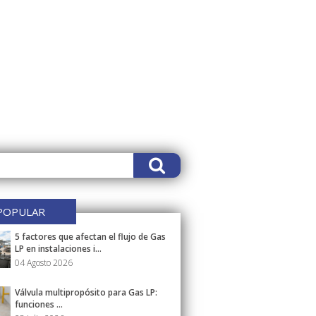
POPULAR
5 factores que afectan el flujo de Gas
LP en instalaciones i...
04 Agosto 2026
Válvula multipropósito para Gas LP:
funciones ...