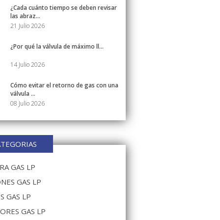
¿Cada cuánto tiempo se deben revisar
las abraz...
21 Julio 2026
¿Por qué la válvula de máximo ll...
14 Julio 2026
Cómo evitar el retorno de gas con una
válvula ...
08 Julio 2026
ATEGORIAS
A GAS LP
NES GAS LP
S GAS LP
ORES GAS LP