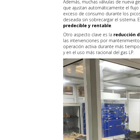
Además, muchas válvulas de nueva ge
que ajustan automáticamente el flujo
exceso de consumo durante los picos
deseada sin sobrecargar el sistema. E
predecible y rentable
.
Otro aspecto clave es la
reducción 
las intervenciones por mantenimiento
operación activa durante más tiempo, 
y en el uso más racional del gas LP.