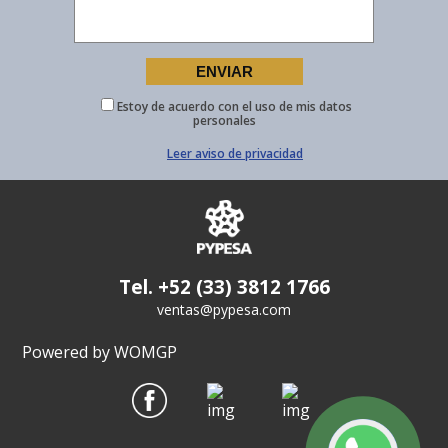
Estoy de acuerdo con el uso de mis datos
personales
Leer aviso de privacidad
Tel. +52 (33) 3812 1766
ventas@pypesa.com
Powered by WOMGP