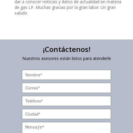
dar a conocer noticias y datos de actualidad en materia
de gas LP. Muchas gracias por la gran labor. Un gran
saludo
¡Contáctenos!
Nuestros asesores están listos para atenderle