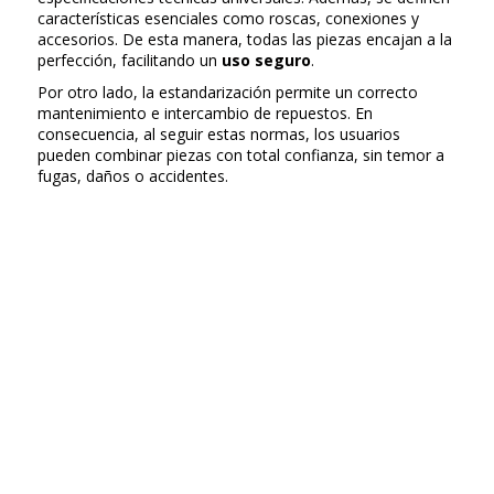
características esenciales como roscas, conexiones y
accesorios. De esta manera, todas las piezas encajan a la
perfección, facilitando un
uso seguro
.
Por otro lado, la estandarización permite un correcto
mantenimiento e intercambio de repuestos. En
consecuencia, al seguir estas normas, los usuarios
pueden combinar piezas con total confianza, sin temor a
fugas, daños o accidentes.