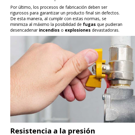
Por último, los procesos de fabricación deben ser
rigurosos para garantizar un producto final sin defectos.
De esta manera, al cumplir con estas normas, se
minimiza al máximo la posibilidad de
fugas
que pudieran
desencadenar
incendios
o
explosiones
devastadoras.
Resistencia a la presión