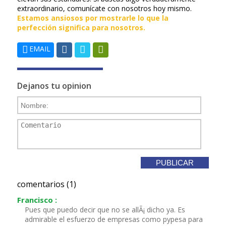
extraordinario, comunícate con nosotros hoy mismo.
Estamos ansiosos por mostrarle lo que la
perfección significa para nosotros.
EMAIL
Dejanos tu opinion
comentarios (1)
Francisco :
Pues que puedo decir que no se allÃ¡ dicho ya. Es
admirable el esfuerzo de empresas como pypesa para