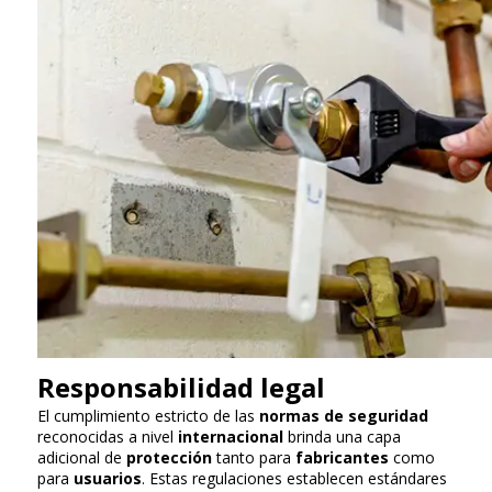
Responsabilidad legal
El cumplimiento estricto de las
normas de seguridad
reconocidas a nivel
internacional
brinda una capa
adicional de
protección
tanto para
fabricantes
como
para
usuarios
. Estas regulaciones establecen estándares