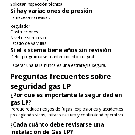
Solicitar inspección técnica
Si hay variaciones de presión
Es necesario revisar:
Regulador
Obstrucciones
Nivel de suministro
Estado de válvulas
Si el sistema tiene años sin revisión
Debe programarse mantenimiento integral.
Esperar una falla nunca es una estrategia segura.
Preguntas frecuentes sobre
seguridad gas LP
¿Por qué es importante la seguridad en
gas LP?
Porque reduce riesgos de fugas, explosiones y accidentes,
protegiendo vidas, infraestructura y continuidad operativa.
¿Cada cuánto debe revisarse una
instalación de Gas LP?