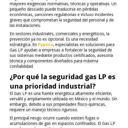
mayores exigencias normativas, técnicas y operativas. Un
pequeño descuido puede traducirse en pérdidas
económicas, sanciones regulatorias e incluso incidentes
graves que comprometan la seguridad del personal y de
las instalaciones.
En sectores industriales, comerciales y energéticos, la
prevención ya no es opcional. Es una necesidad
estratégica. En
Pypesa
, especialistas en soluciones para
Gas LP ayudan a empresas a fortalecer la seguridad de
sus sistemas mediante productos certificados, asesoría
técnica y componentes diseñados para máxima
confiabilidad.
¿Por qué la seguridad gas LP es
una prioridad industrial?
El Gas LP es una fuente energética altamente eficiente,
versátil y ampliamente utilizada en México y el mundo. Sin
embargo, debido a sus propiedades físico-químicas,
requiere un manejo técnico riguroso.
El principal riesgo ocurre cuando existen fugas o
acumulaciones de gas en espacios confinados. El Gas LP