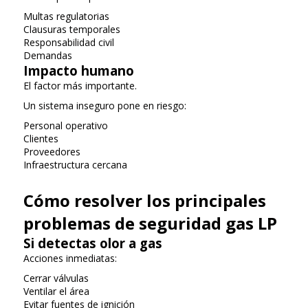
Multas regulatorias
Clausuras temporales
Responsabilidad civil
Demandas
Impacto humano
El factor más importante.
Un sistema inseguro pone en riesgo:
Personal operativo
Clientes
Proveedores
Infraestructura cercana
Cómo resolver los principales
problemas de seguridad gas LP
Si detectas olor a gas
Acciones inmediatas:
Cerrar válvulas
Ventilar el área
Evitar fuentes de ignición