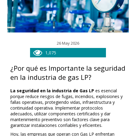
26 May 2026
1,075
¿Por qué es Importante la seguridad
en la industria de gas LP?
La seguridad en la industria de Gas LP
es esencial
porque reduce riesgos de fugas, incendios, explosiones y
fallas operativas, protegiendo vidas, infraestructura y
continuidad operativa. Implementar protocolos
adecuados, utilizar componentes certificados y dar
mantenimiento preventivo son factores clave para
garantizar instalaciones confiables y eficientes.
Hoy, las empresas que operan con Gas LP enfrentan