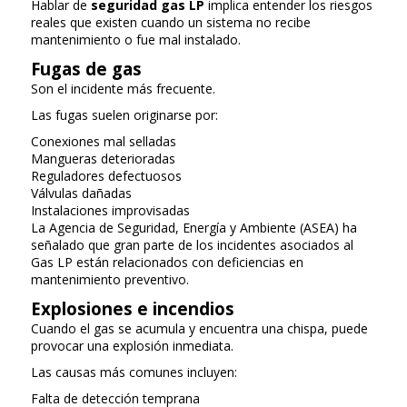
Hablar de
seguridad gas LP
implica entender los riesgos
reales que existen cuando un sistema no recibe
mantenimiento o fue mal instalado.
Fugas de gas
Son el incidente más frecuente.
Las fugas suelen originarse por:
Conexiones mal selladas
Mangueras deterioradas
Reguladores defectuosos
Válvulas dañadas
Instalaciones improvisadas
La Agencia de Seguridad, Energía y Ambiente (ASEA) ha
señalado que gran parte de los incidentes asociados al
Gas LP están relacionados con deficiencias en
mantenimiento preventivo.
Explosiones e incendios
Cuando el gas se acumula y encuentra una chispa, puede
provocar una explosión inmediata.
Las causas más comunes incluyen:
Falta de detección temprana