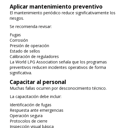
Aplicar mantenimiento preventivo
El mantenimiento periódico reduce significativamente los
riesgos.
Se recomienda revisar:
Fugas
Corrosión
Presión de operación
Estado de sellos
Calibración de reguladores
La World LPG Association señala que los programas
preventivos reducen incidentes operativos de forma
significativa.
Capacitar al personal
Muchas fallas ocurren por desconocimiento técnico.
La capacitación debe incluir:
Identificación de fugas
Respuesta ante emergencias
Operación segura
Protocolos de cierre
Inspección visual básica