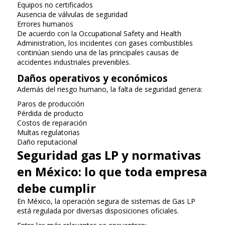
Equipos no certificados
Ausencia de válvulas de seguridad
Errores humanos
De acuerdo con la Occupational Safety and Health
Administration, los incidentes con gases combustibles
continúan siendo una de las principales causas de
accidentes industriales prevenibles.
Daños operativos y económicos
Además del riesgo humano, la falta de seguridad genera:
Paros de producción
Pérdida de producto
Costos de reparación
Multas regulatorias
Daño reputacional
Seguridad gas LP y normativas
en México: lo que toda empresa
debe cumplir
En México, la operación segura de sistemas de Gas LP
está regulada por diversas disposiciones oficiales.