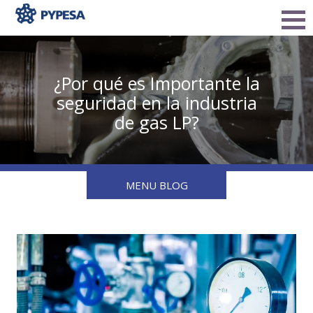
¿Por qué es Importante la
seguridad en la industria
de gas LP?
MENU BLOG