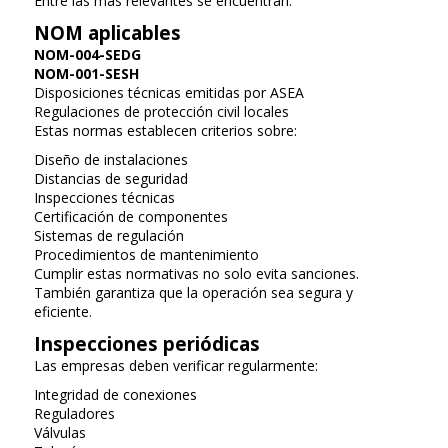
Entre las más relevantes se encuentran:
NOM aplicables
NOM-004-SEDG
NOM-001-SESH
Disposiciones técnicas emitidas por ASEA
Regulaciones de protección civil locales
Estas normas establecen criterios sobre:
Diseño de instalaciones
Distancias de seguridad
Inspecciones técnicas
Certificación de componentes
Sistemas de regulación
Procedimientos de mantenimiento
Cumplir estas normativas no solo evita sanciones.
También garantiza que la operación sea segura y
eficiente.
Inspecciones periódicas
Las empresas deben verificar regularmente:
Integridad de conexiones
Reguladores
Válvulas