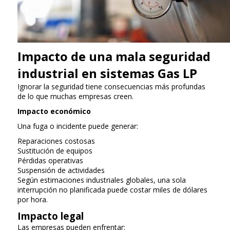
Impacto de una mala seguridad
industrial en sistemas Gas LP
Ignorar la seguridad tiene consecuencias más profundas
de lo que muchas empresas creen.
Impacto económico
Una fuga o incidente puede generar:
Reparaciones costosas
Sustitución de equipos
Pérdidas operativas
Suspensión de actividades
Según estimaciones industriales globales, una sola
interrupción no planificada puede costar miles de dólares
por hora.
Impacto legal
Las empresas pueden enfrentar: