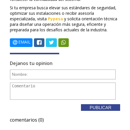
Si tu empresa busca elevar sus estándares de seguridad,
optimizar sus instalaciones o recibir asesoría
especializada, visita
Pypesa
y solicita orientación técnica
para diseñar una operación más segura, eficiente y
preparada para los desafíos actuales de la industria.
EMAIL
Dejanos tu opinion
comentarios (0)