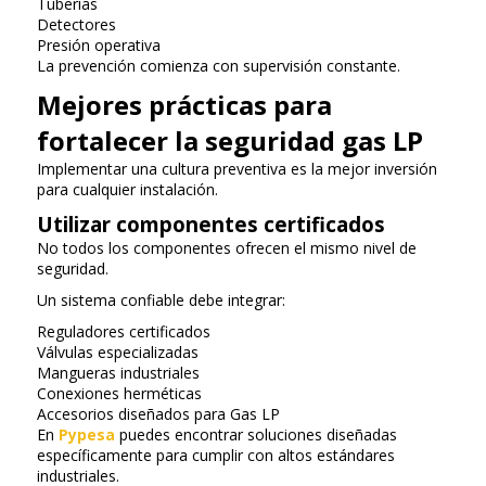
Tuberías
Detectores
Presión operativa
La prevención comienza con supervisión constante.
Mejores prácticas para
fortalecer la seguridad gas LP
Implementar una cultura preventiva es la mejor inversión
para cualquier instalación.
Utilizar componentes certificados
No todos los componentes ofrecen el mismo nivel de
seguridad.
Un sistema confiable debe integrar:
Reguladores certificados
Válvulas especializadas
Mangueras industriales
Conexiones herméticas
Accesorios diseñados para Gas LP
En
Pypesa
puedes encontrar soluciones diseñadas
específicamente para cumplir con altos estándares
industriales.