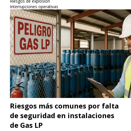
Riesgos de explosión
Interrupciones operativas
Riesgos más comunes por falta
de seguridad en instalaciones
de Gas LP