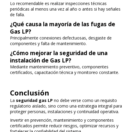
Lo recomendable es realizar inspecciones técnicas
periódicas al menos una vez al año o antes si hay señales
de falla.
¿Qué causa la mayoría de las fugas de
Gas LP?
Principalmente conexiones defectuosas, desgaste de
componentes y falta de mantenimiento.
¿Cómo mejorar la seguridad de una
instalación de Gas LP?
Mediante mantenimiento preventivo, componentes
certificados, capacitación técnica y monitoreo constante.
Conclusión
La
seguridad gas LP
no debe verse como un requisito
regulatorio aislado, sino como una estrategia integral para
proteger personas, instalaciones y continuidad operativa.
Invertir en prevención, mantenimiento y componentes
certificados permite reducir riesgos, optimizar recursos y
fortalecer la confiabilidad del sistema.