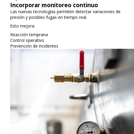
Incorporar monitoreo continuo
Las nuevas tecnologías permiten detectar variaciones de
presión y posibles fugas en tiempo real.
Esto mejora:
Reacción temprana
Control operativo
Prevención de incidentes