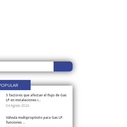
POPULAR
5 factores que afectan el flujo de Gas
LP en instalaciones i...
04 Agosto 2026
Válvula multipropósito para Gas LP:
funciones ...