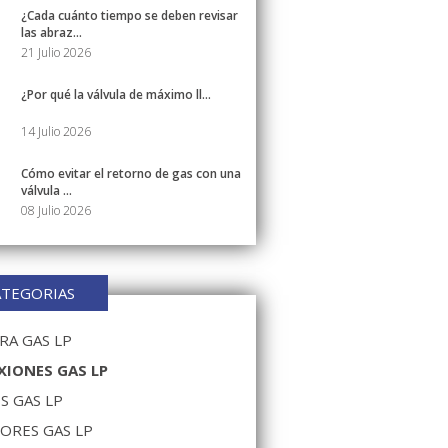
¿Cada cuánto tiempo se deben revisar
las abraz...
21 Julio 2026
¿Por qué la válvula de máximo ll...
14 Julio 2026
Cómo evitar el retorno de gas con una
válvula ...
08 Julio 2026
ATEGORIAS
A GAS LP
IONES GAS LP
S GAS LP
ORES GAS LP