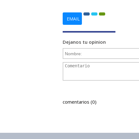
EMAIL
Dejanos tu opinion
comentarios (0)