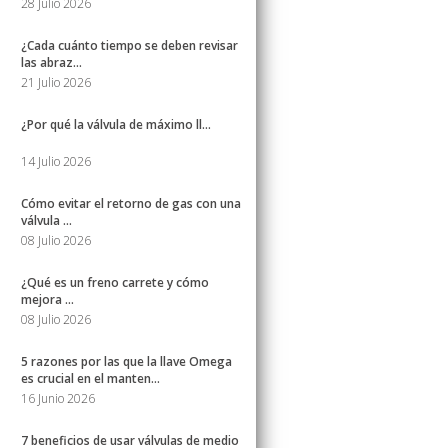
28 Julio 2026
¿Cada cuánto tiempo se deben revisar
las abraz...
21 Julio 2026
¿Por qué la válvula de máximo ll...
14 Julio 2026
Cómo evitar el retorno de gas con una
válvula ...
08 Julio 2026
¿Qué es un freno carrete y cómo
mejora ...
08 Julio 2026
5 razones por las que la llave Omega
es crucial en el manten...
16 Junio 2026
7 beneficios de usar válvulas de medio