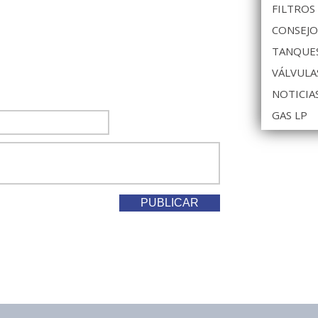
FILTROS
CONSEJO
TANQUES
VÁLVULA
NOTICIA
GAS LP