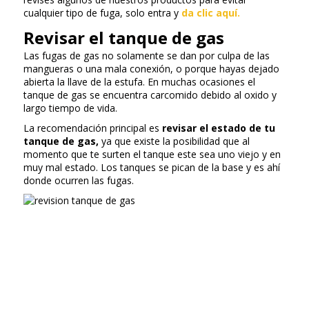
cualquier tipo de fuga, solo entra y
da clic aquí.
Revisar el tanque de gas
Las fugas de gas no solamente se dan por culpa de las
mangueras o una mala conexión, o porque hayas dejado
abierta la llave de la estufa. En muchas ocasiones el
tanque de gas se encuentra carcomido debido al oxido y
largo tiempo de vida.
La recomendación principal es
revisar el estado de tu
tanque de gas,
ya que existe la posibilidad que al
momento que te surten el tanque este sea uno viejo y en
muy mal estado. Los tanques se pican de la base y es ahí
donde ocurren las fugas.