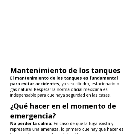
Mantenimiento de los tanques
El mantenimiento de los tanques es fundamental
para evitar accidentes
, ya sea cilindro, estacionario o
gas natural. Respetar la norma oficial mexicana es
indispensable para que haya seguridad en las casas.
¿Qué hacer en el momento de
emergencia?
No perder la calma:
En caso de que la fuga exista y
represente una amenaza, lo primero que hay que hacer es