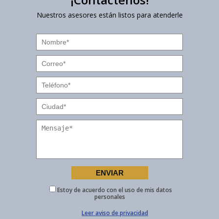
Nuestros asesores están listos para atenderle
Estoy de acuerdo con el uso de mis datos
personales
Leer aviso de privacidad