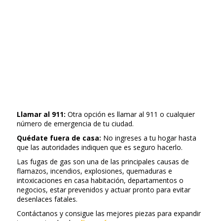
Llamar al 911:
Otra opción es llamar al 911 o cualquier
número de emergencia de tu ciudad.
Quédate fuera de casa:
No ingreses a tu hogar hasta
que las autoridades indiquen que es seguro hacerlo.
Las fugas de gas son una de las principales causas de
flamazos, incendios, explosiones, quemaduras e
intoxicaciones en casa habitación, departamentos o
negocios, estar prevenidos y actuar pronto para evitar
desenlaces fatales.
Contáctanos y consigue las mejores piezas para expandir