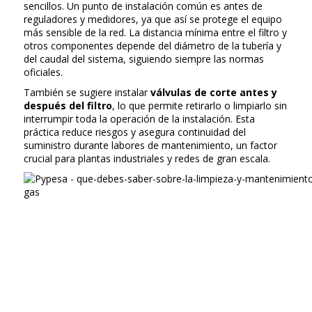
sencillos. Un punto de instalación común es antes de
reguladores y medidores, ya que así se protege el equipo
más sensible de la red. La distancia mínima entre el filtro y
otros componentes depende del diámetro de la tubería y
del caudal del sistema, siguiendo siempre las normas
oficiales.
También se sugiere instalar
válvulas de corte antes y
después del filtro
, lo que permite retirarlo o limpiarlo sin
interrumpir toda la operación de la instalación. Esta
práctica reduce riesgos y asegura continuidad del
suministro durante labores de mantenimiento, un factor
crucial para plantas industriales y redes de gran escala.