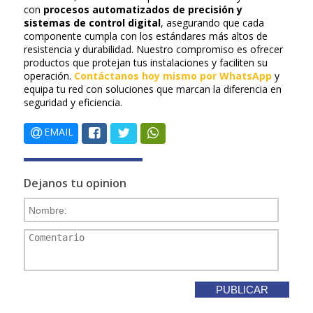
con
procesos automatizados de precisión y
sistemas de control digital
, asegurando que cada
componente cumpla con los estándares más altos de
resistencia y durabilidad. Nuestro compromiso es ofrecer
productos que protejan tus instalaciones y faciliten su
operación.
Contáctanos hoy mismo por WhatsApp
y
equipa tu red con soluciones que marcan la diferencia en
seguridad y eficiencia.
EMAIL
Dejanos tu opinion