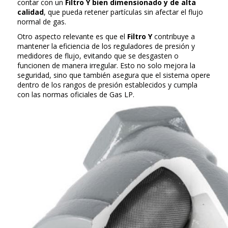
contar con un
Filtro Y bien dimensionado y de alta
calidad
, que pueda retener partículas sin afectar el flujo
normal de gas.
Otro aspecto relevante es que el
Filtro Y
contribuye a
mantener la eficiencia de los reguladores de presión y
medidores de flujo, evitando que se desgasten o
funcionen de manera irregular. Esto no solo mejora la
seguridad, sino que también asegura que el sistema opere
dentro de los rangos de presión establecidos y cumpla
con las normas oficiales de Gas LP.