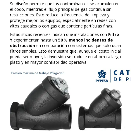
Su diseño permite que los contaminantes se acumulen en
el codo, mientras el flujo principal de gas continúa sin
restricciones. Esto reduce la frecuencia de limpieza y
protege mejor los equipos, especialmente en redes con
altos caudales o con gas que contiene partículas finas.
Estadísticas recientes indican que instalaciones con
Filtro
Y
experimentan hasta un
50 % menos incidentes de
obstrucción
en comparación con sistemas que solo usan
filtros simples. Esto demuestra que, aunque el costo inicial
pueda ser mayor, la inversión se traduce en ahorro a largo
plazo y en mayor confiabilidad operativa.