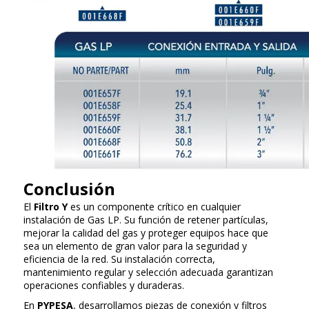
Conclusión
El
Filtro Y
es un componente crítico en cualquier
instalación de Gas LP. Su función de retener partículas,
mejorar la calidad del gas y proteger equipos hace que
sea un elemento de gran valor para la seguridad y
eficiencia de la red. Su instalación correcta,
mantenimiento regular y selección adecuada garantizan
operaciones confiables y duraderas.
En
PYPESA
, desarrollamos piezas de conexión y filtros