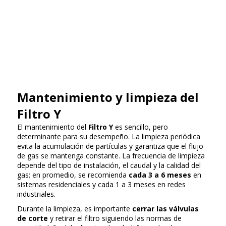
Mantenimiento y limpieza del
Filtro Y
El mantenimiento del
Filtro Y
es sencillo, pero
determinante para su desempeño. La limpieza periódica
evita la acumulación de partículas y garantiza que el flujo
de gas se mantenga constante. La frecuencia de limpieza
depende del tipo de instalación, el caudal y la calidad del
gas; en promedio, se recomienda
cada 3 a 6 meses
en
sistemas residenciales y cada 1 a 3 meses en redes
industriales.
Durante la limpieza, es importante
cerrar las válvulas
de corte
y retirar el filtro siguiendo las normas de