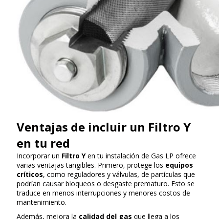
Ventajas de incluir un Filtro Y
en tu red
Incorporar un
Filtro Y
en tu instalación de Gas LP ofrece
varias ventajas tangibles. Primero, protege los
equipos
críticos
, como reguladores y válvulas, de partículas que
podrían causar bloqueos o desgaste prematuro. Esto se
traduce en menos interrupciones y menores costos de
mantenimiento.
Además, mejora la
calidad del gas
que llega a los