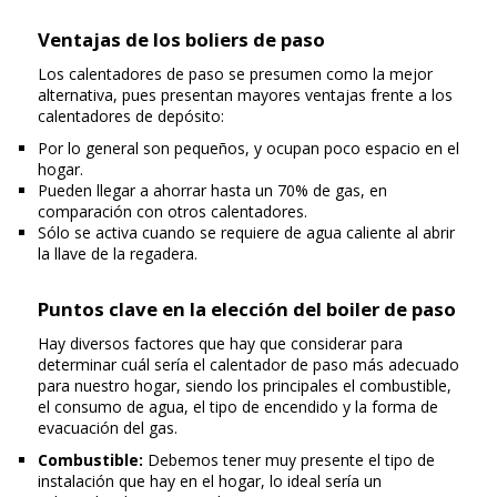
Ventajas de los boliers de paso
Los calentadores de paso se presumen como la mejor
alternativa, pues presentan mayores ventajas frente a los
calentadores de depósito:
Por lo general son pequeños, y ocupan poco espacio en el
hogar.
Pueden llegar a ahorrar hasta un 70% de gas, en
comparación con otros calentadores.
Sólo se activa cuando se requiere de agua caliente al abrir
la llave de la regadera.
Puntos clave en la elección del boiler de paso
Hay diversos factores que hay que considerar para
determinar cuál sería el calentador de paso más adecuado
para nuestro hogar, siendo los principales el combustible,
el consumo de agua, el tipo de encendido y la forma de
evacuación del gas.
Combustible:
Debemos tener muy presente el tipo de
instalación que hay en el hogar, lo ideal sería un