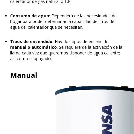
calentador de gas natural o L.P.
Consumo de agua:
Dependerá de las necesidades del
hogar para poder determinar la capacidad de litros de
agua del calentador que se necesitan.
Tipos de encendido:
Hay dos tipos de encendido:
manual o automático
. Se requiere de la activación de la
llama cada vez que queremos disponer de agua caliente;
así como el apagado.
Manual