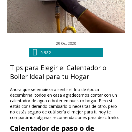
29 Oct 2020
9,982
Tips para Elegir el Calentador o
Boiler Ideal para tu Hogar
Ahora que se empieza a sentir el frío de época
decembrina, todos en casa agradecemos contar con un
calentador de agua o boiler en nuestro hogar. Pero si
estás considerando cambiarlo o necesitas de otro, pero
no estás seguro de cuál sería el mejor para ti, hoy te
compartimos algunas recomendaciones para descifrarlo.
Calentador de paso o de