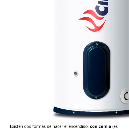
Existen dos formas de hacer el encendido:
con cerilla
(es