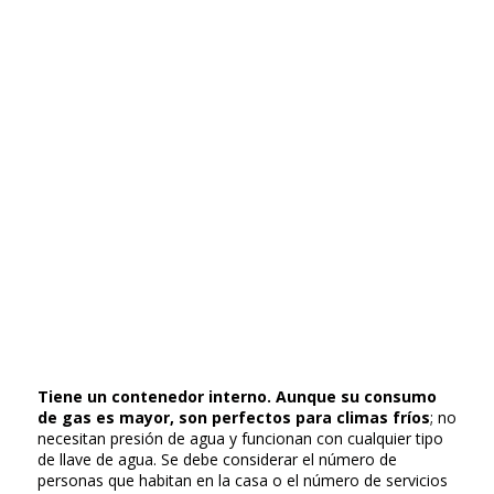
Tiene un contenedor interno. Aunque su consumo
de gas es mayor, son perfectos para climas fríos
; no
necesitan presión de agua y funcionan con cualquier tipo
de llave de agua. Se debe considerar el número de
personas que habitan en la casa o el número de servicios