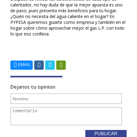
calentador, no hay duda de que la mejor apuesta es uno
de paso, pues presenta más beneficios para tu hogar.
¿Quién no necesita del agua caliente en el hogar? En
PYPESA queremos guiarte como empresa y también en el
hogar sobre cómo aprovechar mejor el gas L.P. con todo
lo que eso conlleva.
EMAIL
Dejanos tu opinion