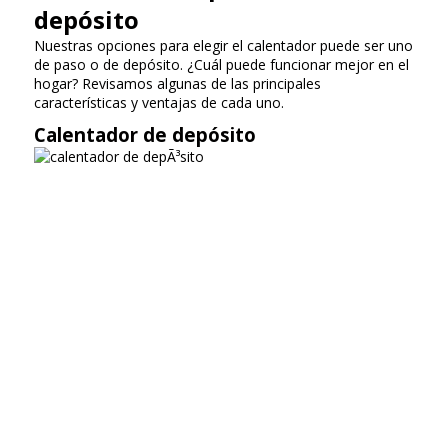
depósito
Nuestras opciones para elegir el calentador puede ser uno
de paso o de depósito. ¿Cuál puede funcionar mejor en el
hogar? Revisamos algunas de las principales
características y ventajas de cada uno.
Calentador de depósito