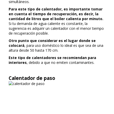
simultáneos.
Para este tipo de calentador, es importante tomar
en cuenta el tiempo de recuperación, es decir, la
cantidad de litros que el boiler calienta por minuto.
Si tu demanda de agua caliente es constante, la
sugerencia es adquirir un calentador con el menor tiempo
de recuperación posible.
Otro punto que considerar es el lugar donde se
colocará
, para uso doméstico lo ideal es que sea de una
altura desde 50 hasta 170 cm.
Este tipo de calentadores se recomiendan para
interiores
, debido a que no emiten contaminantes.
Calentador de paso