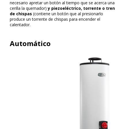
necesario apretar un botón al tiempo que se acerca una
cerilla la quemador)
y piezoeléctrico, torrente o tren
de chispas
(contiene un botón que al presionarlo
produce un torrente de chispas para encender el
calentador.
Automático