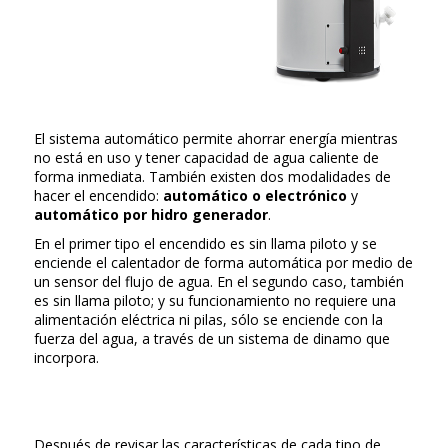
El sistema automático permite ahorrar energía mientras
no está en uso y tener capacidad de agua caliente de
forma inmediata. También existen dos modalidades de
hacer el encendido:
automático o electrónico
y
automático por hidro generador
.
En el primer tipo el encendido es sin llama piloto y se
enciende el calentador de forma automática por medio de
un sensor del flujo de agua. En el segundo caso, también
es sin llama piloto; y su funcionamiento no requiere una
alimentación eléctrica ni pilas, sólo se enciende con la
fuerza del agua, a través de un sistema de dinamo que
incorpora.
Después de revisar las características de cada tipo de