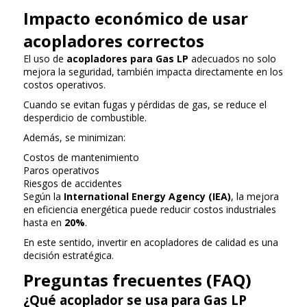
Impacto económico de usar
acopladores correctos
El uso de
acopladores para Gas LP
adecuados no solo
mejora la seguridad, también impacta directamente en los
costos operativos.
Cuando se evitan fugas y pérdidas de gas, se reduce el
desperdicio de combustible.
Además, se minimizan:
Costos de mantenimiento
Paros operativos
Riesgos de accidentes
Según la
International Energy Agency (IEA)
, la mejora
en eficiencia energética puede reducir costos industriales
hasta en
20%
.
En este sentido, invertir en acopladores de calidad es una
decisión estratégica.
Preguntas frecuentes (FAQ)
¿Qué acoplador se usa para Gas LP