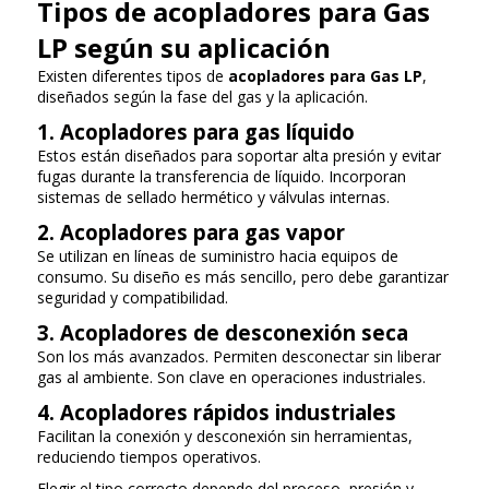
Tipos de acopladores para Gas
LP según su aplicación
Existen diferentes tipos de
acopladores para Gas LP
,
diseñados según la fase del gas y la aplicación.
1. Acopladores para gas líquido
Estos están diseñados para soportar alta presión y evitar
fugas durante la transferencia de líquido. Incorporan
sistemas de sellado hermético y válvulas internas.
2. Acopladores para gas vapor
Se utilizan en líneas de suministro hacia equipos de
consumo. Su diseño es más sencillo, pero debe garantizar
seguridad y compatibilidad.
3. Acopladores de desconexión seca
Son los más avanzados. Permiten desconectar sin liberar
gas al ambiente. Son clave en operaciones industriales.
4. Acopladores rápidos industriales
Facilitan la conexión y desconexión sin herramientas,
reduciendo tiempos operativos.
Elegir el tipo correcto depende del proceso, presión y