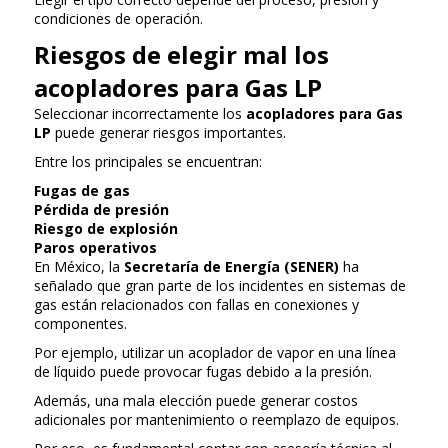
condiciones de operación.
Riesgos de elegir mal los
acopladores para Gas LP
Seleccionar incorrectamente los
acopladores para Gas
LP
puede generar riesgos importantes.
Entre los principales se encuentran:
Fugas de gas
Pérdida de presión
Riesgo de explosión
Paros operativos
En México, la
Secretaría de Energía (SENER)
ha
señalado que gran parte de los incidentes en sistemas de
gas están relacionados con fallas en conexiones y
componentes.
Por ejemplo, utilizar un acoplador de vapor en una línea
de líquido puede provocar fugas debido a la presión.
Además, una mala elección puede generar costos
adicionales por mantenimiento o reemplazo de equipos.