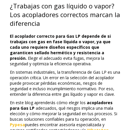
¿Trabajas con gas líquido o vapor?
Los acopladores correctos marcan la
diferencia
El acoplador correcto para Gas LP depende de si
trabajas con gas en fase líquida o vapor, ya que
cada uno requiere diseños específicos que
garanticen sellado hermético y resistencia a
presión.
Elegir el adecuado evita fugas, mejora la
seguridad y optimiza la eficiencia operativa.
En sistemas industriales, la transferencia de Gas LP es una
operación crítica. Un error en la selección del acoplador
puede provocar pérdidas económicas, riesgos de
seguridad e incluso incumplimiento normativo. Por eso,
entender la diferencia entre gas líquido y vapor es clave.
En este blog aprenderás cómo elegir los
acopladores
para Gas LP
adecuados, qué riesgos implica una mala
elección y cómo mejorar la seguridad en tus procesos. Si
buscas soluciones confiables para tu operación, en
Pypesa
puedes encontrar asesoría especializada y