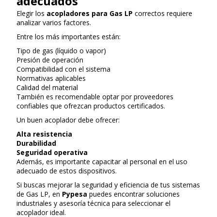
adecuados
Elegir los
acopladores para Gas LP
correctos requiere
analizar varios factores.
Entre los más importantes están:
Tipo de gas (líquido o vapor)
Presión de operación
Compatibilidad con el sistema
Normativas aplicables
Calidad del material
También es recomendable optar por proveedores
confiables que ofrezcan productos certificados.
Un buen acoplador debe ofrecer:
Alta resistencia
Durabilidad
Seguridad operativa
Además, es importante capacitar al personal en el uso
adecuado de estos dispositivos.
Si buscas mejorar la seguridad y eficiencia de tus sistemas
de Gas LP, en
Pypesa
puedes encontrar soluciones
industriales y asesoría técnica para seleccionar el
acoplador ideal.