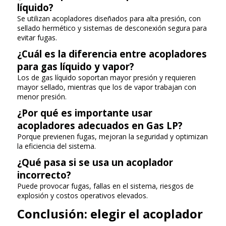
líquido?
Se utilizan acopladores diseñados para alta presión, con
sellado hermético y sistemas de desconexión segura para
evitar fugas.
¿Cuál es la diferencia entre acopladores
para gas líquido y vapor?
Los de gas líquido soportan mayor presión y requieren
mayor sellado, mientras que los de vapor trabajan con
menor presión.
¿Por qué es importante usar
acopladores adecuados en Gas LP?
Porque previenen fugas, mejoran la seguridad y optimizan
la eficiencia del sistema.
¿Qué pasa si se usa un acoplador
incorrecto?
Puede provocar fugas, fallas en el sistema, riesgos de
explosión y costos operativos elevados.
Conclusión: elegir el acoplador