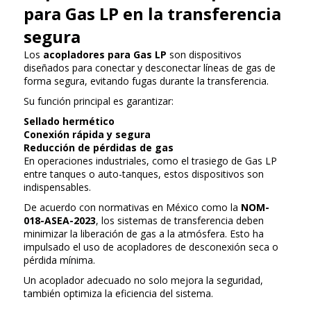
para Gas LP en la transferencia
segura
Los
acopladores para Gas LP
son dispositivos
diseñados para conectar y desconectar líneas de gas de
forma segura, evitando fugas durante la transferencia.
Su función principal es garantizar:
Sellado hermético
Conexión rápida y segura
Reducción de pérdidas de gas
En operaciones industriales, como el trasiego de Gas LP
entre tanques o auto-tanques, estos dispositivos son
indispensables.
De acuerdo con normativas en México como la
NOM-
018-ASEA-2023
, los sistemas de transferencia deben
minimizar la liberación de gas a la atmósfera. Esto ha
impulsado el uso de acopladores de desconexión seca o
pérdida mínima.
Un acoplador adecuado no solo mejora la seguridad,
también optimiza la eficiencia del sistema.