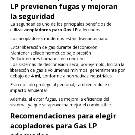
LP previenen fugas y mejoran
la seguridad
La seguridad es uno de los principales beneficios de
utilizar
acopladores para Gas LP
adecuados.
Los acopladores modernos están diseñados para:
Evitar liberación de gas durante desconexión
Mantener sellado hermético bajo presión
Reducir errores humanos en conexión
Los sistemas de desconexión seca, por ejemplo, limitan la
liberación de gas a volúmenes mínimos, generalmente por
debajo de
4 ml
, conforme a normativas industriales.
Esto no solo protege al personal, también reduce el
impacto ambiental.
Además, al evitar fugas, se mejora la eficiencia del
sistema, ya que se aprovecha mejor el combustible.
Recomendaciones para elegir
acopladores para Gas LP