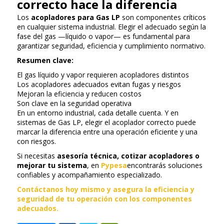
correcto hace la diferencia
Los
acopladores para Gas LP
son componentes críticos
en cualquier sistema industrial. Elegir el adecuado según la
fase del gas —líquido o vapor— es fundamental para
garantizar seguridad, eficiencia y cumplimiento normativo.
Resumen clave:
El gas líquido y vapor requieren acopladores distintos
Los acopladores adecuados evitan fugas y riesgos
Mejoran la eficiencia y reducen costos
Son clave en la seguridad operativa
En un entorno industrial, cada detalle cuenta. Y en
sistemas de Gas LP, elegir el acoplador correcto puede
marcar la diferencia entre una operación eficiente y una
con riesgos.
Si necesitas
asesoría técnica, cotizar acopladores o
mejorar tu sistema
, en
Pypesa
encontrarás soluciones
confiables y acompañamiento especializado.
Contáctanos hoy mismo y asegura la eficiencia y
seguridad de tu operación con los componentes
adecuados.