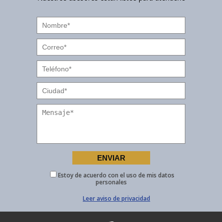
Estoy de acuerdo con el uso de mis datos
personales
Leer aviso de privacidad