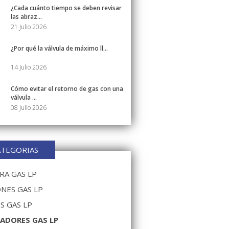
¿Cada cuánto tiempo se deben revisar
las abraz...
21 Julio 2026
¿Por qué la válvula de máximo ll...
14 Julio 2026
Cómo evitar el retorno de gas con una
válvula ...
08 Julio 2026
ATEGORIAS
A GAS LP
NES GAS LP
S GAS LP
ADORES GAS LP