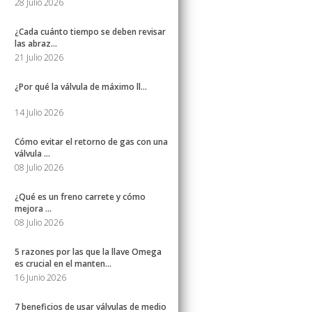
28 Julio 2026
¿Cada cuánto tiempo se deben revisar
las abraz...
21 Julio 2026
¿Por qué la válvula de máximo ll...
14 Julio 2026
Cómo evitar el retorno de gas con una
válvula ...
08 Julio 2026
¿Qué es un freno carrete y cómo
mejora ...
08 Julio 2026
5 razones por las que la llave Omega
es crucial en el manten...
16 Junio 2026
7 beneficios de usar válvulas de medio