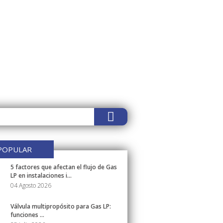
POPULAR
5 factores que afectan el flujo de Gas
LP en instalaciones i...
04 Agosto 2026
Válvula multipropósito para Gas LP:
funciones ...